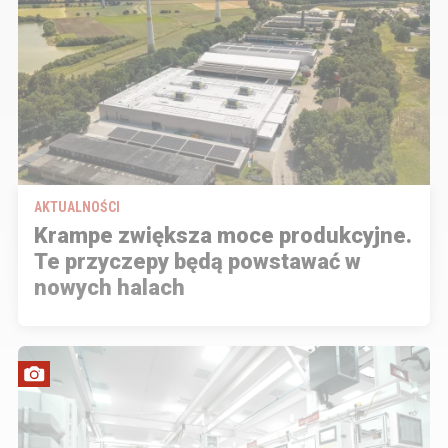
AKTUALNOŚCI
Krampe zwiększa moce produkcyjne.
Te przyczepy będą powstawać w
nowych halach