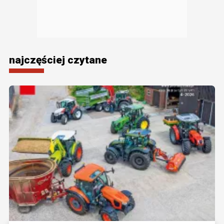
najczęściej czytane