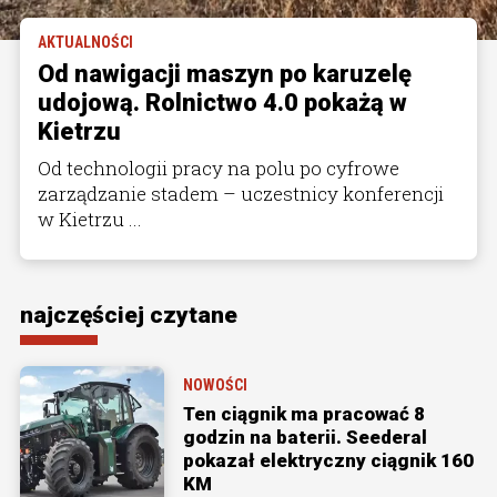
AKTUALNOŚCI
Od nawigacji maszyn po karuzelę
udojową. Rolnictwo 4.0 pokażą w
Kietrzu
Od technologii pracy na polu po cyfrowe
zarządzanie stadem – uczestnicy konferencji
w Kietrzu ...
najczęściej czytane
NOWOŚCI
Ten ciągnik ma pracować 8
godzin na baterii. Seederal
pokazał elektryczny ciągnik 160
KM