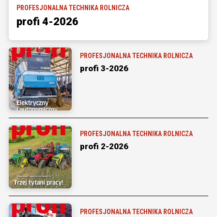
PROFESJONALNA TECHNIKA ROLNICZA
profi 4-2026
PROFESJONALNA TECHNIKA ROLNICZA
profi 3-2026
PROFESJONALNA TECHNIKA ROLNICZA
profi 2-2026
PROFESJONALNA TECHNIKA ROLNICZA