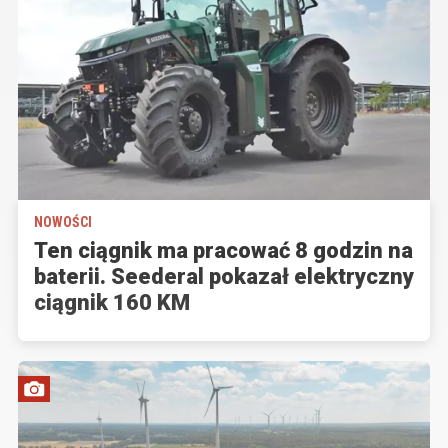
NOWOŚCI
Ten ciągnik ma pracować 8 godzin na
baterii. Seederal pokazał elektryczny
ciągnik 160 KM