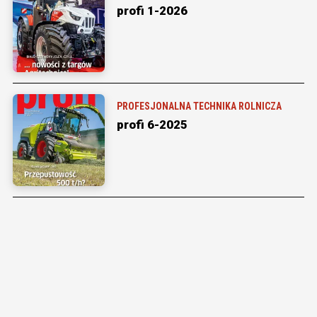
profi 1-2026
PROFESJONALNA TECHNIKA ROLNICZA
profi 6-2025