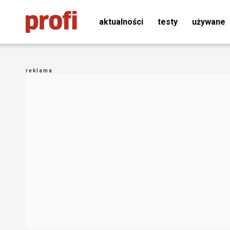
aktualności
testy
używane