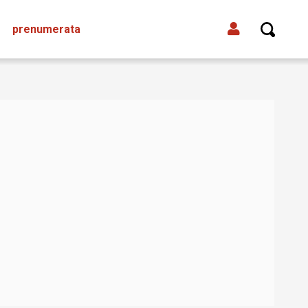
prenumerata