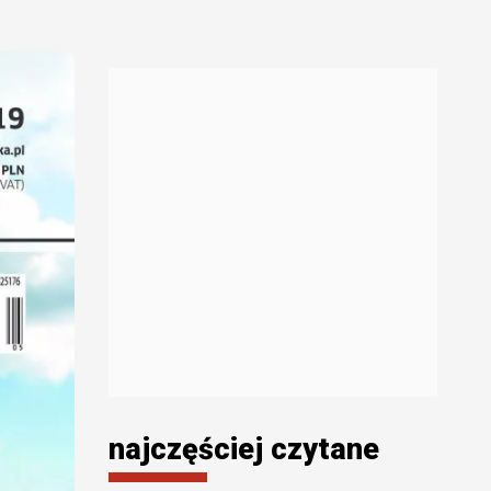
najczęściej czytane