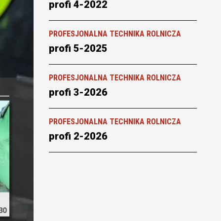
profi 4-2022
PROFESJONALNA TECHNIKA ROLNICZA
profi 5-2025
PROFESJONALNA TECHNIKA ROLNICZA
profi 3-2026
PROFESJONALNA TECHNIKA ROLNICZA
profi 2-2026