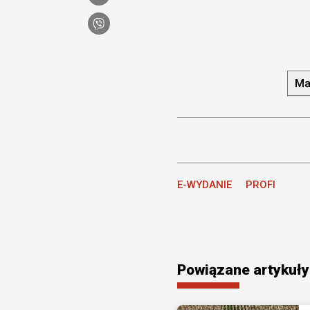
Ma
E-WYDANIE
PROFI
Powiązane artykuły