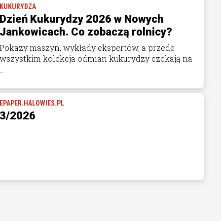
KUKURYDZA
Dzień Kukurydzy 2026 w Nowych
Jankowicach. Co zobaczą rolnicy?
Pokazy maszyn, wykłady ekspertów, a przede
wszystkim kolekcja odmian kukurydzy czekają na
...
EPAPER.HALOWIES.PL
3/2026