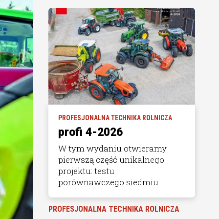
PROFESJONALNA TECHNIKA ROLNICZA
profi 4-2026
W tym wydaniu otwieramy
pierwszą część unikalnego
projektu: testu
porównawczego siedmiu ...
PROFESJONALNA TECHNIKA ROLNICZA