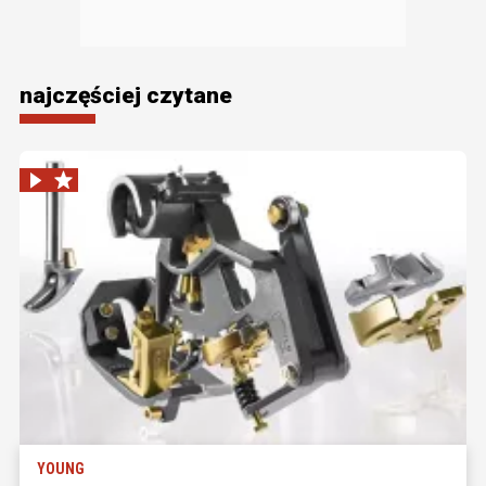
najczęściej czytane
YOUNG