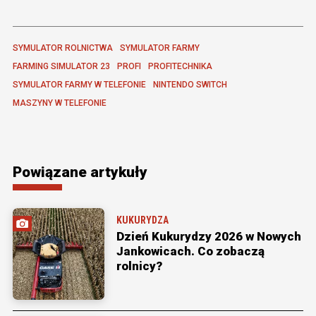
SYMULATOR ROLNICTWA
SYMULATOR FARMY
FARMING SIMULATOR 23
PROFI
PROFITECHNIKA
SYMULATOR FARMY W TELEFONIE
NINTENDO SWITCH
MASZYNY W TELEFONIE
Powiązane artykuły
KUKURYDZA
Dzień Kukurydzy 2026 w Nowych
Jankowicach. Co zobaczą
rolnicy?