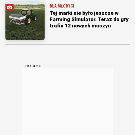
DLA MŁODYCH
Tej marki nie było jeszcze w
Farming Simulator. Teraz do gry
trafia 12 nowych maszyn