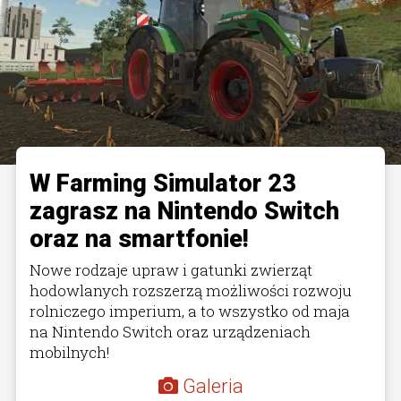
W Farming Simulator 23
zagrasz na Nintendo Switch
oraz na smartfonie!
Nowe rodzaje upraw i gatunki zwierząt
hodowlanych rozszerzą możliwości rozwoju
rolniczego imperium, a to wszystko od maja
na Nintendo Switch oraz urządzeniach
mobilnych!
Galeria