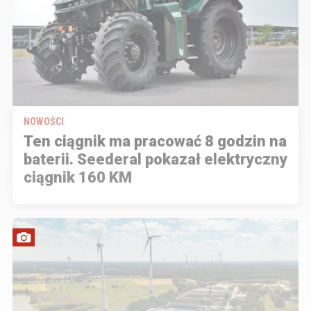
NOWOŚCI
Ten ciągnik ma pracować 8 godzin na
baterii. Seederal pokazał elektryczny
ciągnik 160 KM