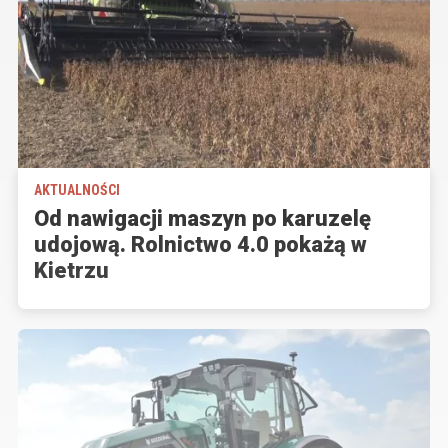
AKTUALNOŚCI
Od nawigacji maszyn po karuzelę
udojową. Rolnictwo 4.0 pokażą w
Kietrzu