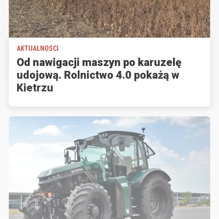
AKTUALNOŚCI
Od nawigacji maszyn po karuzelę
udojową. Rolnictwo 4.0 pokażą w
Kietrzu