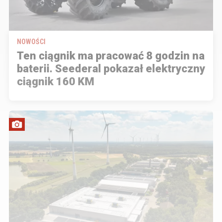
NOWOŚCI
Ten ciągnik ma pracować 8 godzin na
baterii. Seederal pokazał elektryczny
ciągnik 160 KM