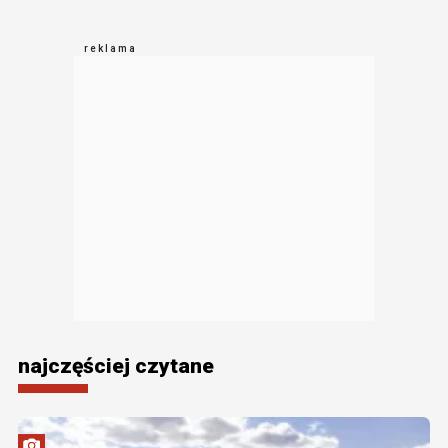
najczęściej czytane