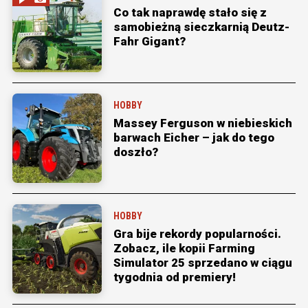
Co tak naprawdę stało się z
samobieżną sieczkarnią Deutz-
Fahr Gigant?
HOBBY
Massey Ferguson w niebieskich
barwach Eicher – jak do tego
doszło?
HOBBY
Gra bije rekordy popularności.
Zobacz, ile kopii Farming
Simulator 25 sprzedano w ciągu
tygodnia od premiery!