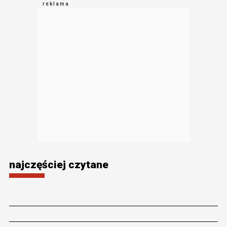
najczęściej czytane