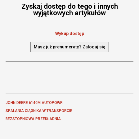
Zyskaj dostęp do tego i innych
wyjątkowych artykułów
Wykup dostęp
Masz już prenumeratę? Zaloguj się
JOHN DEERE 6140M AUTOPOWR
SPALANIA CIĄGNIKA W TRANSPORCIE
BEZSTOPNIOWA PRZEKŁADNIA