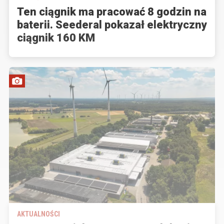
Ten ciągnik ma pracować 8 godzin na
baterii. Seederal pokazał elektryczny
ciągnik 160 KM
AKTUALNOŚCI