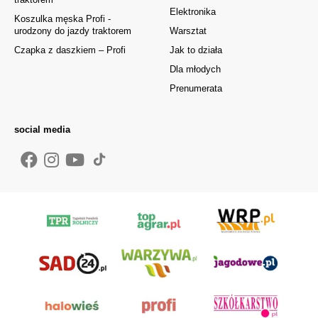
Elektronika
Koszulka męska Profi -
urodzony do jazdy traktorem
Warsztat
Czapka z daszkiem – Profi
Jak to działa
Dla młodych
Prenumerata
social media