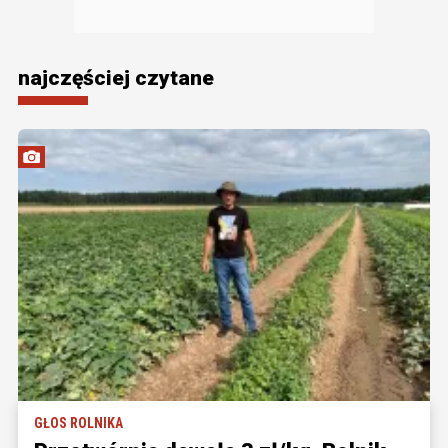
najczęściej czytane
GŁOS ROLNIKA