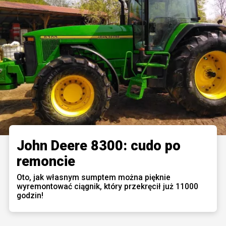
John Deere 8300: cudo po
remoncie
Oto, jak własnym sumptem można pięknie
wyremontować ciągnik, który przekręcił już 11000
godzin!