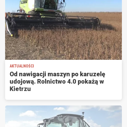
AKTUALNOŚCI
Od nawigacji maszyn po karuzelę
udojową. Rolnictwo 4.0 pokażą w
Kietrzu