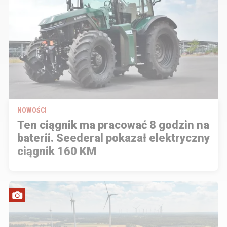
NOWOŚCI
Ten ciągnik ma pracować 8 godzin na
baterii. Seederal pokazał elektryczny
ciągnik 160 KM