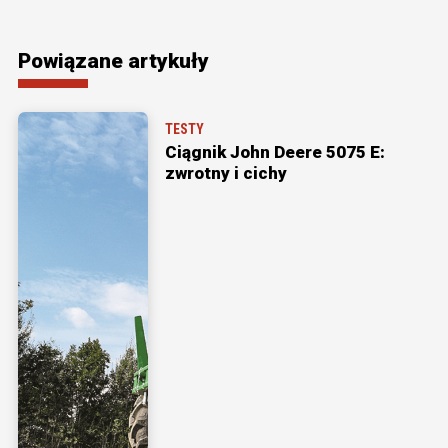
Powiązane artykuły
TESTY
Ciągnik John Deere 5075 E:
zwrotny i cichy