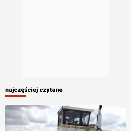
najczęściej czytane