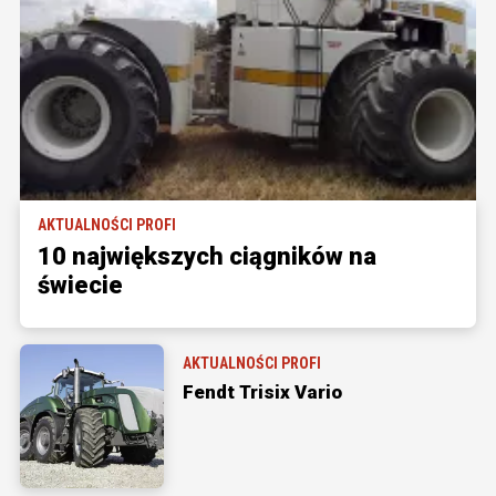
AKTUALNOŚCI PROFI
10 największych ciągników na
świecie
AKTUALNOŚCI PROFI
Fendt Trisix Vario