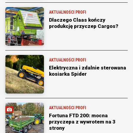
AKTUALNOŚCI PROFI
Dlaczego Claas kończy
produkcję przyczep Cargos?
AKTUALNOŚCI PROFI
Elektryczna i zdalnie sterowana
kosiarka Spider
AKTUALNOŚCI PROFI
Fortuna FTD 200: mocna
przyczepa z wywrotem na 3
strony