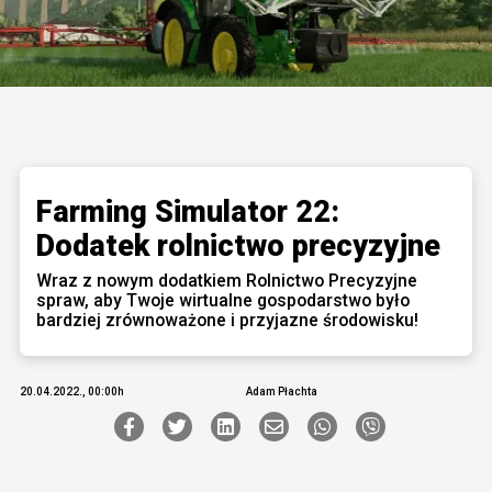
Farming Simulator 22:
Dodatek rolnictwo precyzyjne
Wraz z nowym dodatkiem Rolnictwo Precyzyjne
spraw, aby Twoje wirtualne gospodarstwo było
bardziej zrównoważone i przyjazne środowisku!
20.04.2022., 00:00h
Adam Płachta