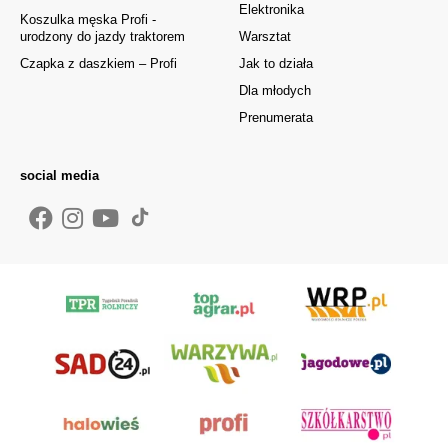
Elektronika
Koszulka męska Profi -
urodzony do jazdy traktorem
Warsztat
Czapka z daszkiem – Profi
Jak to działa
Dla młodych
Prenumerata
social media