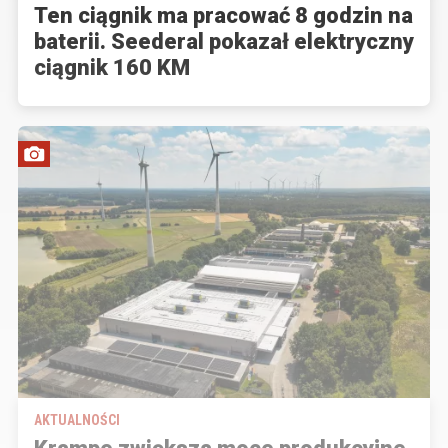
Ten ciągnik ma pracować 8 godzin na
baterii. Seederal pokazał elektryczny
ciągnik 160 KM
AKTUALNOŚCI