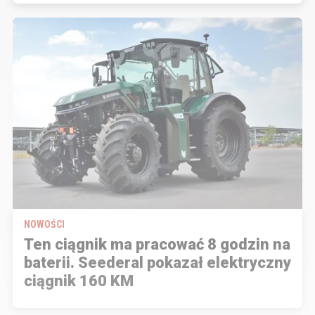
NOWOŚCI
Ten ciągnik ma pracować 8 godzin na
baterii. Seederal pokazał elektryczny
ciągnik 160 KM