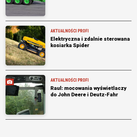
AKTUALNOŚCI PROFI
Elektryczna i zdalnie sterowana
kosiarka Spider
AKTUALNOŚCI PROFI
Raul: mocowania wyświetlaczy
do John Deere i Deutz-Fahr