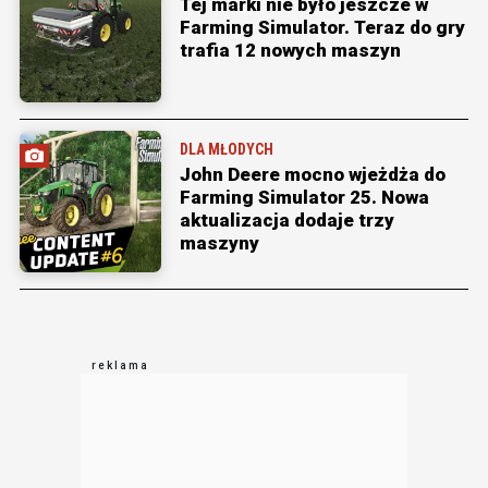
Tej marki nie było jeszcze w
Farming Simulator. Teraz do gry
trafia 12 nowych maszyn
DLA MŁODYCH
John Deere mocno wjeżdża do
Farming Simulator 25. Nowa
aktualizacja dodaje trzy
maszyny