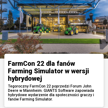
FarmCon 22 dla fanów
Farming Simulator w wersji
hybrydowej
Tegoroczny FarmCon 22 poprzedzi Forum John
Deere w Mannheim. GIANTS Software zapowiada
hybrydowe wydarzenie dla społeczności graczy i
fanów Farming Simulator.