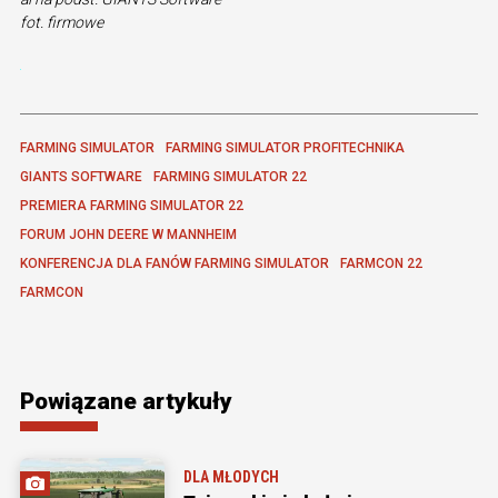
fot. firmowe
FARMING SIMULATOR
FARMING SIMULATOR PROFITECHNIKA
GIANTS SOFTWARE
FARMING SIMULATOR 22
PREMIERA FARMING SIMULATOR 22
FORUM JOHN DEERE W MANNHEIM
KONFERENCJA DLA FANÓW FARMING SIMULATOR
FARMCON 22
FARMCON
Powiązane artykuły
DLA MŁODYCH