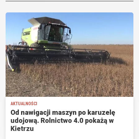
AKTUALNOŚCI
Od nawigacji maszyn po karuzelę
udojową. Rolnictwo 4.0 pokażą w
Kietrzu