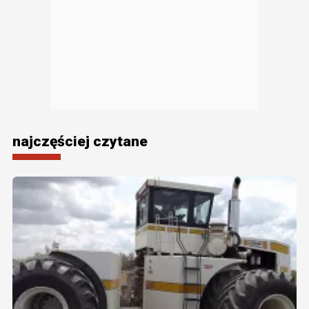
najczęściej czytane