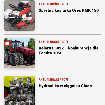
AKTUALNOŚCI PROFI
Sprytna kosiarka Orec RMK 150
AKTUALNOŚCI PROFI
Belarus 5022 – konkurencja dla
Fendta 1050
AKTUALNOŚCI PROFI
Hydraulika w ciągniku Claas