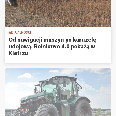
AKTUALNOŚCI
Od nawigacji maszyn po karuzelę
udojową. Rolnictwo 4.0 pokażą w
Kietrzu