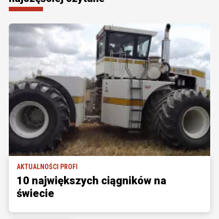
AKTUALNOŚCI PROFI
10 największych ciągników na
świecie