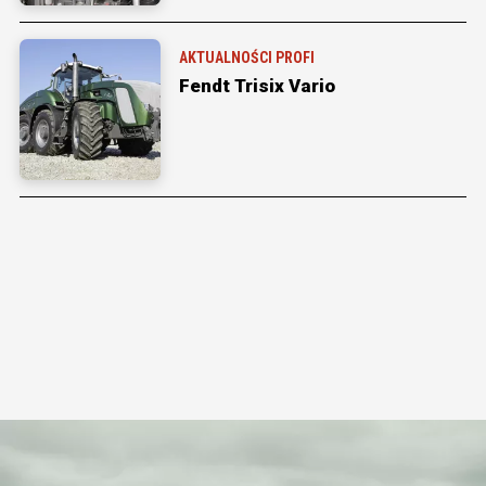
AKTUALNOŚCI PROFI
Fendt Trisix Vario