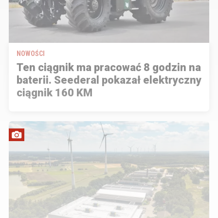
NOWOŚCI
Ten ciągnik ma pracować 8 godzin na
baterii. Seederal pokazał elektryczny
ciągnik 160 KM