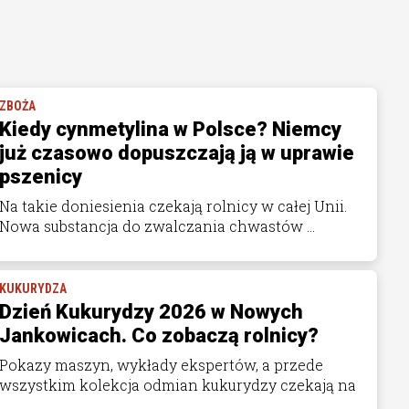
ZBOŻA
Kiedy cynmetylina w Polsce? Niemcy
już czasowo dopuszczają ją w uprawie
pszenicy
Na takie doniesienia czekają rolnicy w całej Unii.
Nowa substancja do zwalczania chwastów ...
KUKURYDZA
Dzień Kukurydzy 2026 w Nowych
Jankowicach. Co zobaczą rolnicy?
Pokazy maszyn, wykłady ekspertów, a przede
wszystkim kolekcja odmian kukurydzy czekają na
...