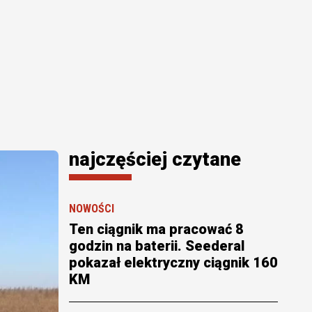
najczęściej czytane
NOWOŚCI
Ten ciągnik ma pracować 8
godzin na baterii. Seederal
pokazał elektryczny ciągnik 160
KM