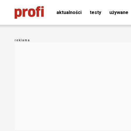
aktualności
testy
używane