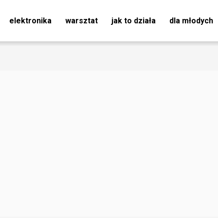
elektronika
warsztat
jak to działa
dla młodych