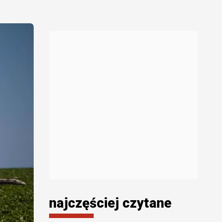
najczęściej czytane