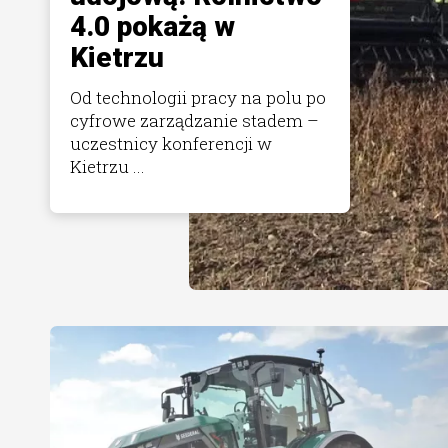
4.0 pokażą w
Kietrzu
Od technologii pracy na polu po
cyfrowe zarządzanie stadem –
uczestnicy konferencji w
Kietrzu ...