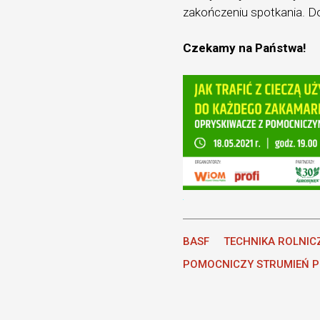
zakończeniu spotkania. Do
Czekamy na Państwa!
BASF
TECHNIKA ROLNIC
POMOCNICZY STRUMIEŃ 