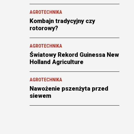
AGROTECHNIKA
Kombajn tradycyjny czy
rotorowy?
AGROTECHNIKA
Światowy Rekord Guinessa New
Holland Agriculture
AGROTECHNIKA
Nawożenie pszenżyta przed
siewem