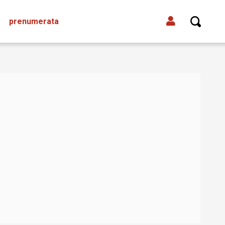
prenumerata