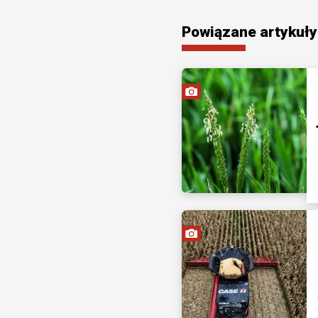
Powiązane artykuły