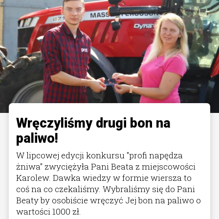
Wręczyliśmy drugi bon na
paliwo!
W lipcowej edycji konkursu "profi napędza
żniwa" zwyciężyła Pani Beata z miejscowości
Karolew. Dawka wiedzy w formie wiersza to
coś na co czekaliśmy. Wybraliśmy się do Pani
Beaty by osobiście wręczyć Jej bon na paliwo o
wartości 1000 zł.