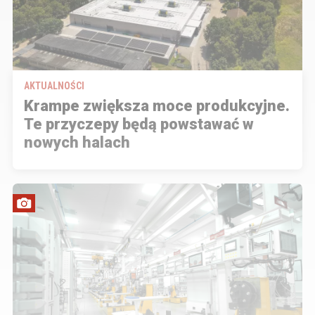
AKTUALNOŚCI
Krampe zwiększa moce produkcyjne.
Te przyczepy będą powstawać w
nowych halach