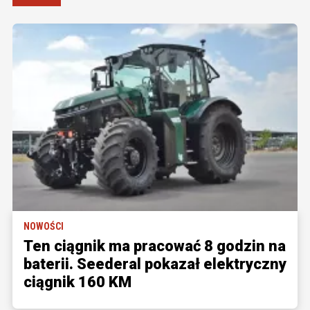
NOWOŚCI
Ten ciągnik ma pracować 8 godzin na
baterii. Seederal pokazał elektryczny
ciągnik 160 KM