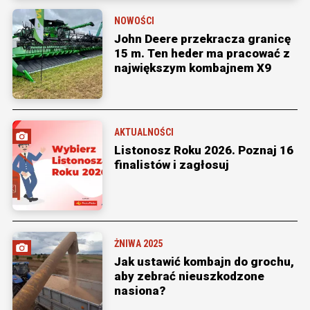
NOWOŚCI
John Deere przekracza granicę
15 m. Ten heder ma pracować z
największym kombajnem X9
AKTUALNOŚCI
Listonosz Roku 2026. Poznaj 16
finalistów i zagłosuj
ŻNIWA 2025
Jak ustawić kombajn do grochu,
aby zebrać nieuszkodzone
nasiona?