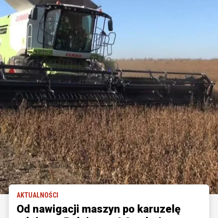
AKTUALNOŚCI
Od nawigacji maszyn po karuzelę