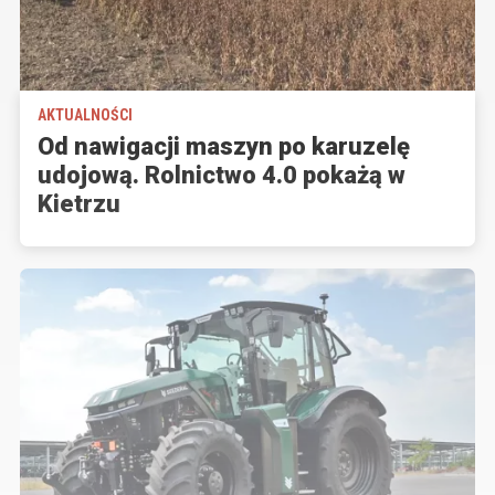
AKTUALNOŚCI
Od nawigacji maszyn po karuzelę
udojową. Rolnictwo 4.0 pokażą w
Kietrzu