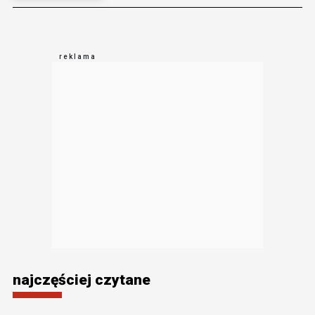
najczęściej czytane