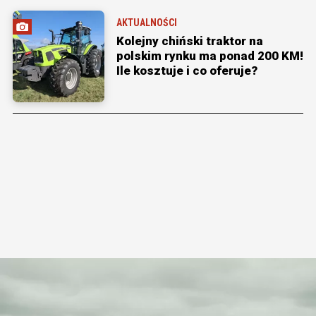
AKTUALNOŚCI
Kolejny chiński traktor na
polskim rynku ma ponad 200 KM!
Ile kosztuje i co oferuje?