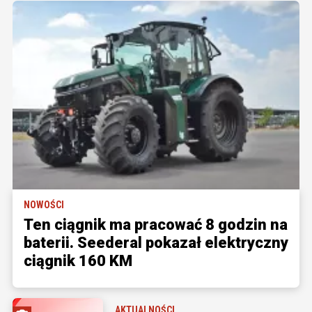
NOWOŚCI
Ten ciągnik ma pracować 8 godzin na
baterii. Seederal pokazał elektryczny
ciągnik 160 KM
AKTUALNOŚCI