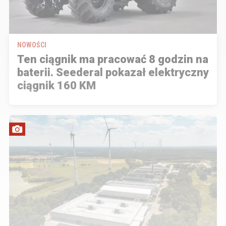
NOWOŚCI
Ten ciągnik ma pracować 8 godzin na
baterii. Seederal pokazał elektryczny
ciągnik 160 KM