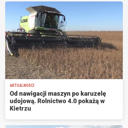
AKTUALNOŚCI
Od nawigacji maszyn po karuzelę
udojową. Rolnictwo 4.0 pokażą w
Kietrzu