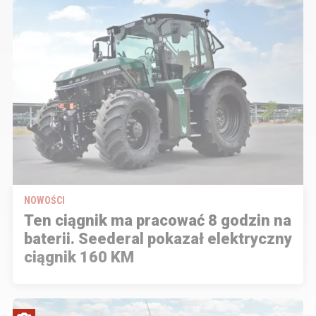
NOWOŚCI
Ten ciągnik ma pracować 8 godzin na
baterii. Seederal pokazał elektryczny
ciągnik 160 KM