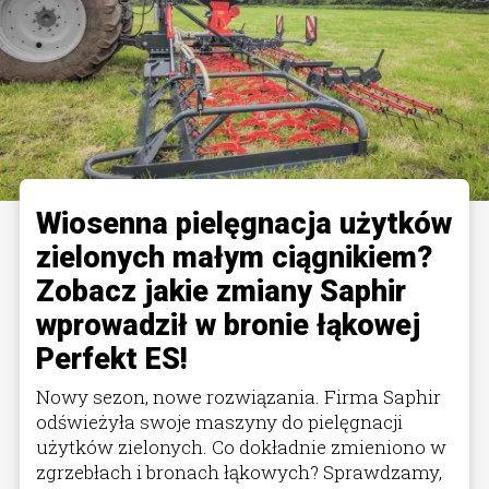
Wiosenna pielęgnacja użytków
zielonych małym ciągnikiem?
Zobacz jakie zmiany Saphir
wprowadził w bronie łąkowej
Perfekt ES!
Nowy sezon, nowe rozwiązania. Firma Saphir
odświeżyła swoje maszyny do pielęgnacji
użytków zielonych. Co dokładnie zmieniono w
zgrzebłach i bronach łąkowych? Sprawdzamy,