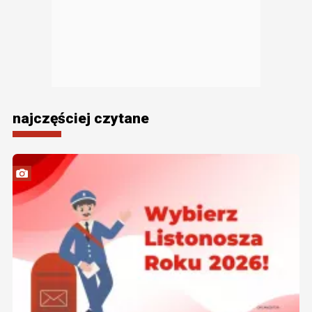
najczęściej czytane