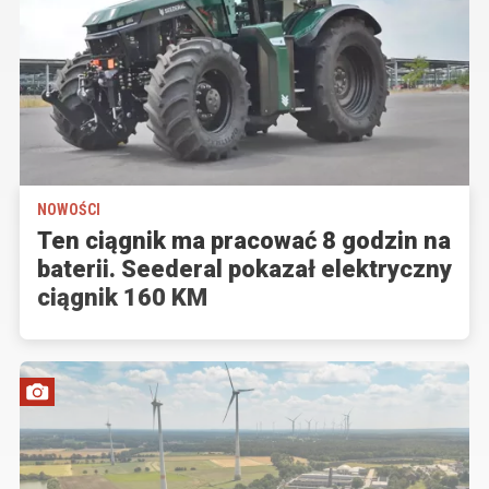
NOWOŚCI
Ten ciągnik ma pracować 8 godzin na
baterii. Seederal pokazał elektryczny
ciągnik 160 KM