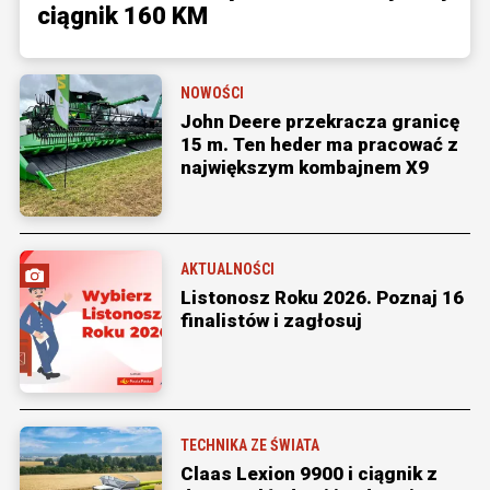
ciągnik 160 KM
NOWOŚCI
John Deere przekracza granicę
15 m. Ten heder ma pracować z
największym kombajnem X9
AKTUALNOŚCI
Listonosz Roku 2026. Poznaj 16
finalistów i zagłosuj
TECHNIKA ZE ŚWIATA
Claas Lexion 9900 i ciągnik z