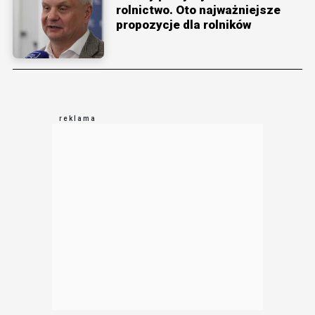
rolnictwo. Oto najważniejsze
propozycje dla rolników