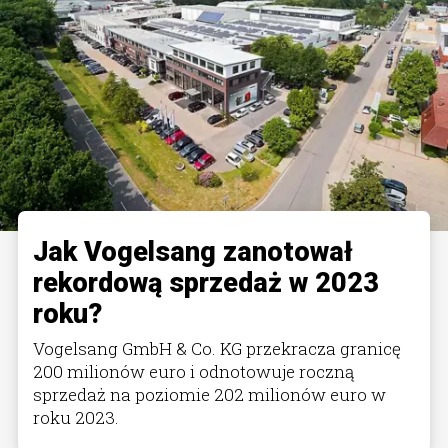
Jak Vogelsang­ zanotował
rekordową sprzedaż w 2023
roku?
Vogelsang GmbH & Co. KG przekracza granicę
200 milionów euro i odnotowuje roczną
sprzedaż na poziomie 202 milionów euro w
roku 2023.