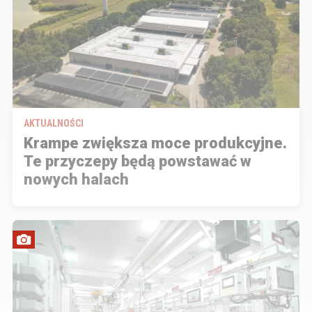
AKTUALNOŚCI
Krampe zwiększa moce produkcyjne.
Te przyczepy będą powstawać w
nowych halach