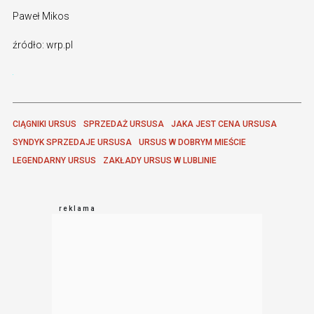
Paweł Mikos
źródło: wrp.pl
CIĄGNIKI URSUS
SPRZEDAŻ URSUSA
JAKA JEST CENA URSUSA
SYNDYK SPRZEDAJE URSUSA
URSUS W DOBRYM MIEŚCIE
LEGENDARNY URSUS
ZAKŁADY URSUS W LUBLINIE