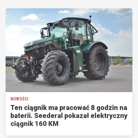
NOWOŚCI
Ten ciągnik ma pracować 8 godzin na
baterii. Seederal pokazał elektryczny
ciągnik 160 KM