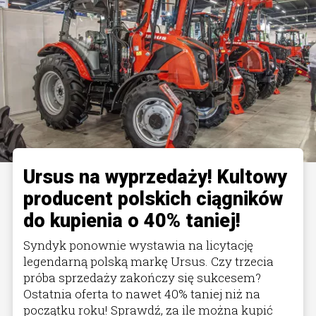
Ursus na wyprzedaży! Kultowy
producent polskich ciągników
do kupienia o 40% taniej!
Syndyk ponownie wystawia na licytację
legendarną polską markę Ursus. Czy trzecia
próba sprzedaży zakończy się sukcesem?
Ostatnia oferta to nawet 40% taniej niż na
początku roku! Sprawdź, za ile można kupić