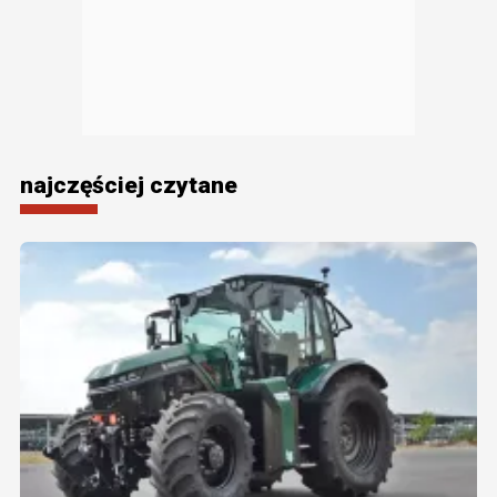
najczęściej czytane