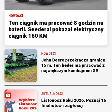
NOWOŚCI
Ten ciągnik ma pracować 8 godzin na
baterii. Seederal pokazał elektryczny
ciągnik 160 KM
NOWOŚCI
John Deere przekracza granicę
15 m. Ten heder ma pracować z
największym kombajnem X9
AKTUALNOŚCI
Listonosz Roku 2026. Poznaj 16
finalistów i zagłosuj