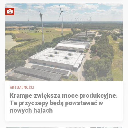
AKTUALNOŚCI
Krampe zwiększa moce produkcyjne.
Te przyczepy będą powstawać w
nowych halach