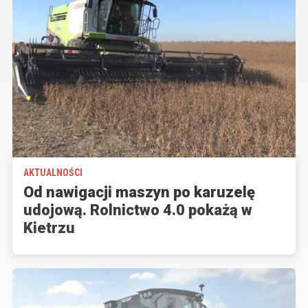
AKTUALNOŚCI
Od nawigacji maszyn po karuzelę
udojową. Rolnictwo 4.0 pokażą w
Kietrzu