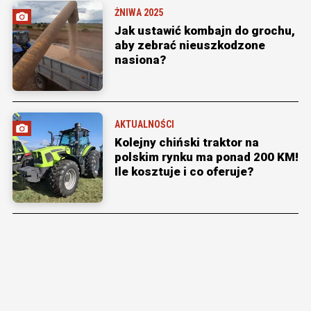
ŻNIWA 2025
Jak ustawić kombajn do grochu,
aby zebrać nieuszkodzone
nasiona?
AKTUALNOŚCI
Kolejny chiński traktor na
polskim rynku ma ponad 200 KM!
Ile kosztuje i co oferuje?