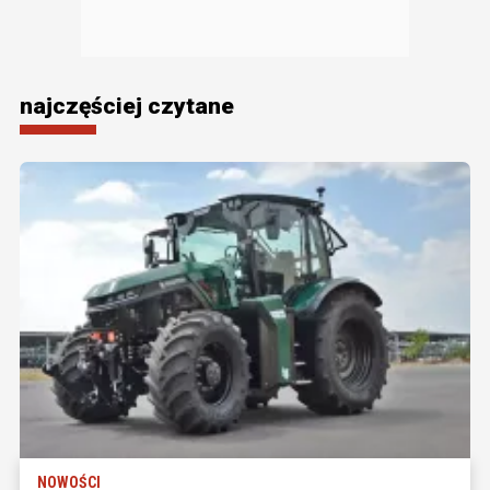
najczęściej czytane
NOWOŚCI