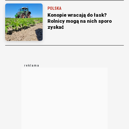
POLSKA
Konopie wracają do łask?
Rolnicy mogą na nich sporo
zyskać