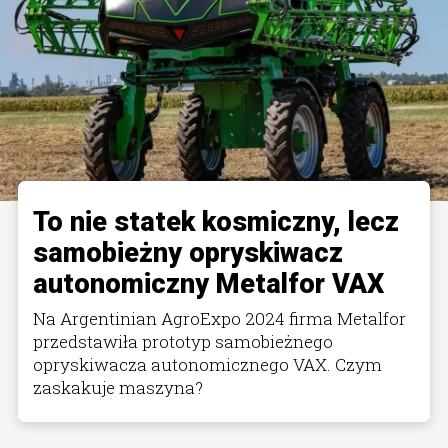
To nie statek kosmiczny, lecz
samobieżny opryskiwacz
autonomiczny Metalfor VAX
Na Argentinian AgroExpo 2024 firma Metalfor
przedstawiła prototyp samobieżnego
opryskiwacza autonomicznego VAX. Czym
zaskakuje maszyna?