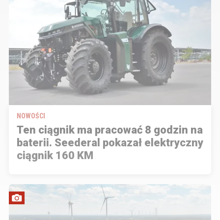
NOWOŚCI
Ten ciągnik ma pracować 8 godzin na
baterii. Seederal pokazał elektryczny
ciągnik 160 KM