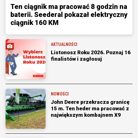
Ten ciągnik ma pracować 8 godzin na
baterii. Seederal pokazał elektryczny
ciągnik 160 KM
AKTUALNOŚCI
Listonosz Roku 2026. Poznaj 16
finalistów i zagłosuj
NOWOŚCI
John Deere przekracza granicę
15 m. Ten heder ma pracować z
największym kombajnem X9