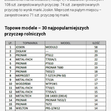
108 szt. zarejestowanych przyczep. 74 szt. zarejestrowanych
przyczep to wynik marki Joskin. Meprozet na piątym miejscu –
zarejestrowano 71 szt. przyczep tej marki.
Topowe modele –
30 najpopularniejszych
przyczep rolniczych