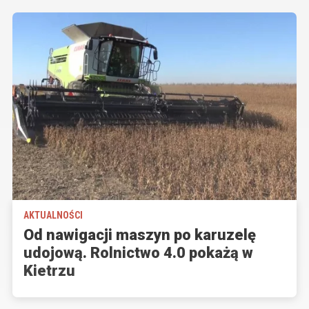
AKTUALNOŚCI
Od nawigacji maszyn po karuzelę
udojową. Rolnictwo 4.0 pokażą w
Kietrzu