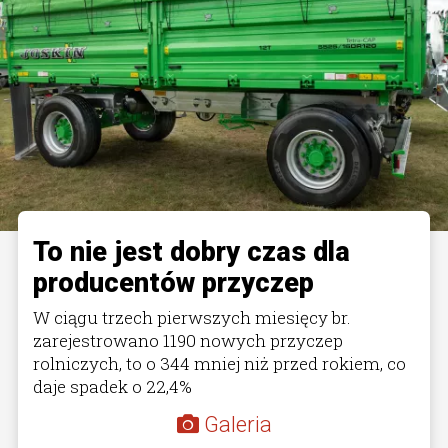
To nie jest dobry czas dla
producentów przyczep
W ciągu trzech pierwszych miesięcy br.
zarejestrowano 1190 nowych przyczep
rolniczych, to o 344 mniej niż przed rokiem, co
daje spadek o 22,4%
Galeria