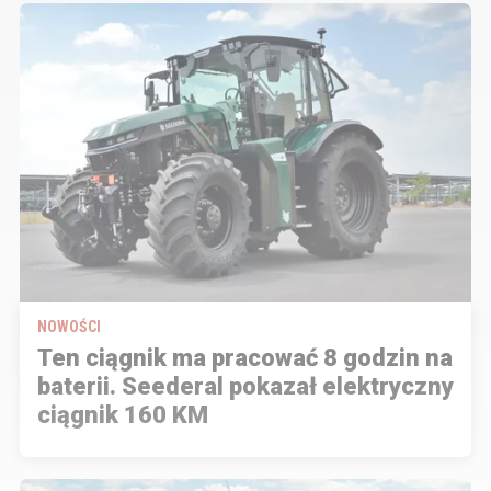
NOWOŚCI
Ten ciągnik ma pracować 8 godzin na
baterii. Seederal pokazał elektryczny
ciągnik 160 KM