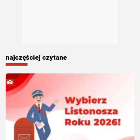
najczęściej czytane