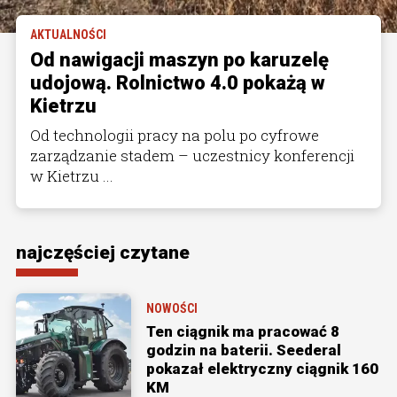
AKTUALNOŚCI
Od nawigacji maszyn po karuzelę
udojową. Rolnictwo 4.0 pokażą w
Kietrzu
Od technologii pracy na polu po cyfrowe
zarządzanie stadem – uczestnicy konferencji
w Kietrzu ...
najczęściej czytane
NOWOŚCI
Ten ciągnik ma pracować 8
godzin na baterii. Seederal
pokazał elektryczny ciągnik 160
KM