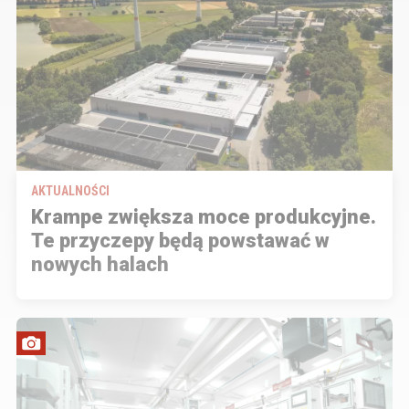
AKTUALNOŚCI
Krampe zwiększa moce produkcyjne.
Te przyczepy będą powstawać w
nowych halach