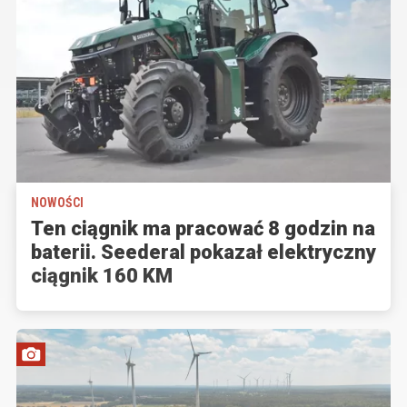
NOWOŚCI
Ten ciągnik ma pracować 8 godzin na
baterii. Seederal pokazał elektryczny
ciągnik 160 KM