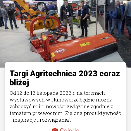
Targi Agritechnica 2023 coraz
bliżej
Od 12 do 18 listopada 2023 r. na terenach
wystawowych w Hanowerze będzie można
zobaczyć m.in. nowości związane zgodnie z
tematem przewodnim "Zielona produktywność
- inspiracje i rozwiązania".
Galeria