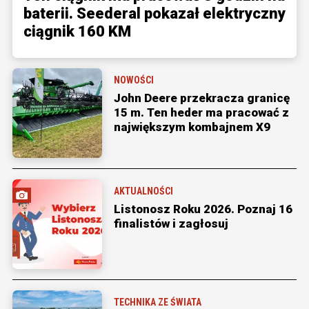
baterii. Seederal pokazał elektryczny
ciągnik 160 KM
NOWOŚCI
John Deere przekracza granicę
15 m. Ten heder ma pracować z
największym kombajnem X9
AKTUALNOŚCI
Listonosz Roku 2026. Poznaj 16
finalistów i zagłosuj
TECHNIKA ZE ŚWIATA