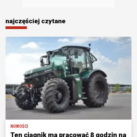
najczęściej czytane
NOWOŚCI
Ten ciągnik ma pracować 8 godzin na