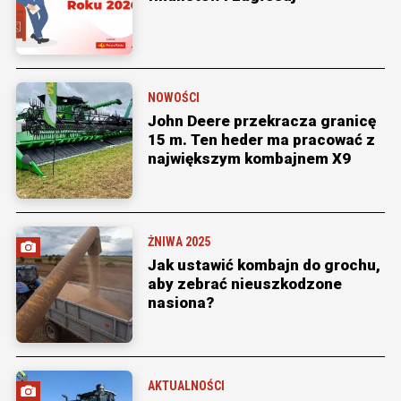
NOWOŚCI
John Deere przekracza granicę
15 m. Ten heder ma pracować z
największym kombajnem X9
ŻNIWA 2025
Jak ustawić kombajn do grochu,
aby zebrać nieuszkodzone
nasiona?
AKTUALNOŚCI