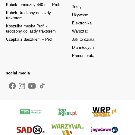
Kubek termiczny 440 ml - Profi
Testy
Kubek Urodzony do jazdy
Używane
traktorem
Elektronika
Koszulka męska Profi -
urodzony do jazdy traktorem
Warsztat
Czapka z daszkiem – Profi
Jak to działa
Dla młodych
Prenumerata
social media