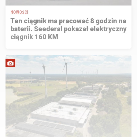
NOWOŚCI
Ten ciągnik ma pracować 8 godzin na
baterii. Seederal pokazał elektryczny
ciągnik 160 KM