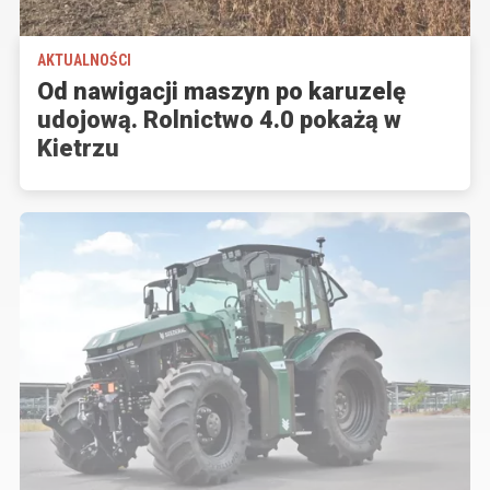
AKTUALNOŚCI
Od nawigacji maszyn po karuzelę
udojową. Rolnictwo 4.0 pokażą w
Kietrzu