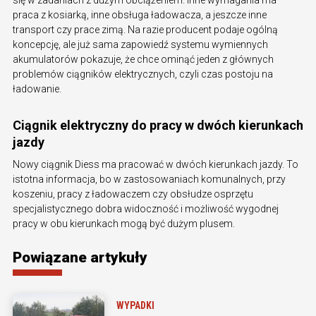
praca z kosiarką, inne obsługa ładowacza, a jeszcze inne
transport czy prace zimą. Na razie producent podaje ogólną
koncepcję, ale już sama zapowiedź systemu wymiennych
akumulatorów pokazuje, że chce ominąć jeden z głównych
problemów ciągników elektrycznych, czyli czas postoju na
ładowanie.
Ciągnik elektryczny do pracy w dwóch kierunkach
jazdy
Nowy ciągnik Diess ma pracować w dwóch kierunkach jazdy. To
istotna informacja, bo w zastosowaniach komunalnych, przy
koszeniu, pracy z ładowaczem czy obsłudze osprzętu
specjalistycznego dobra widoczność i możliwość wygodnej
pracy w obu kierunkach mogą być dużym plusem.
Powiązane artykuły
WYPADKI