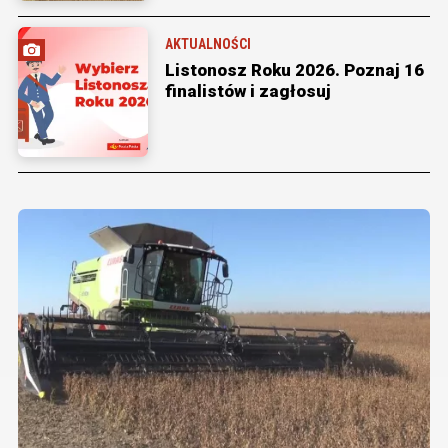
AKTUALNOŚCI
Listonosz Roku 2026. Poznaj 16
finalistów i zagłosuj