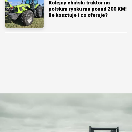
Kolejny chiński traktor na
polskim rynku ma ponad 200 KM!
Ile kosztuje i co oferuje?