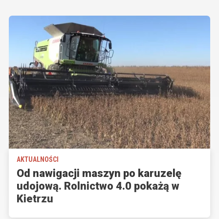
AKTUALNOŚCI
Od nawigacji maszyn po karuzelę
udojową. Rolnictwo 4.0 pokażą w
Kietrzu