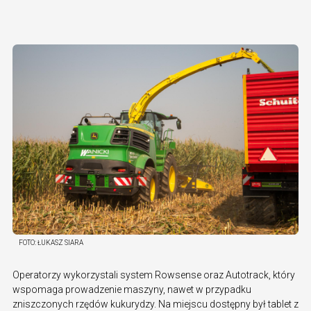
FOTO:
ŁUKASZ SIARA
Operatorzy wykorzystali system Rowsense oraz Autotrack, który
wspomaga prowadzenie maszyny, nawet w przypadku
zniszczonych rzędów kukurydzy. Na miejscu dostępny był tablet z