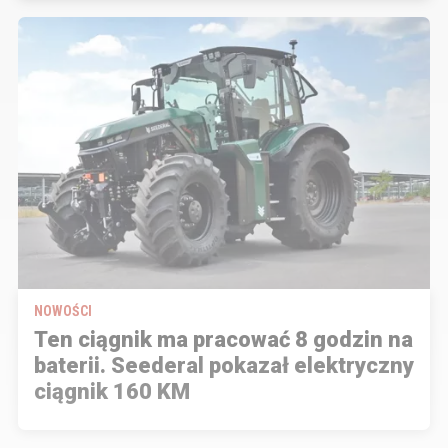
NOWOŚCI
Ten ciągnik ma pracować 8 godzin na
baterii. Seederal pokazał elektryczny
ciągnik 160 KM