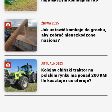
ŻNIWA 2025
Jak ustawić kombajn do grochu,
aby zebrać nieuszkodzone
nasiona?
AKTUALNOŚCI
Kolejny chiński traktor na
polskim rynku ma ponad 200 KM!
Ile kosztuje i co oferuje?