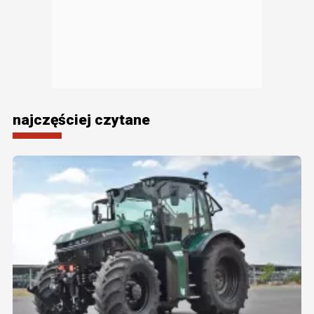
najczęściej czytane