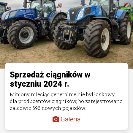
Sprzedaż ciągników w
styczniu 2024 r.
Miniony miesiąc generalnie nie był łaskawy
dla producentów ciągników, bo zarejestrowano
zaledwie 696 nowych pojazdów.
Galeria