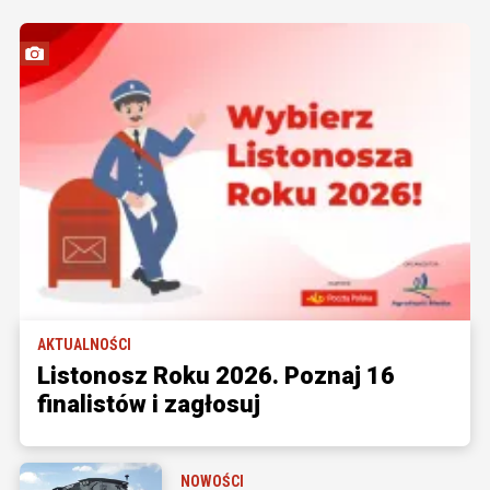
AKTUALNOŚCI
Listonosz Roku 2026. Poznaj 16
finalistów i zagłosuj
NOWOŚCI