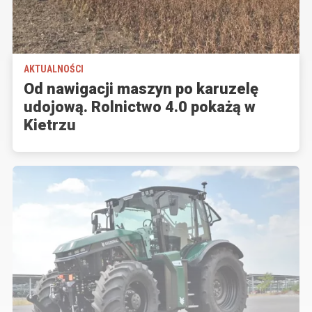
AKTUALNOŚCI
Od nawigacji maszyn po karuzelę
udojową. Rolnictwo 4.0 pokażą w
Kietrzu