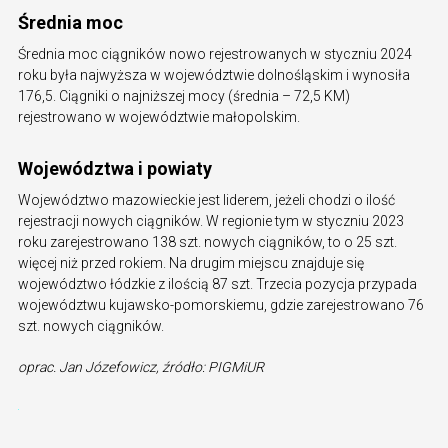
Średnia moc
Średnia moc ciągników nowo rejestrowanych w styczniu 2024
roku była najwyższa w województwie dolnośląskim i wynosiła
176,5. Ciągniki o najniższej mocy (średnia – 72,5 KM)
rejestrowano w województwie małopolskim.
Województwa i powiaty
Województwo mazowieckie jest liderem, jeżeli chodzi o ilość
rejestracji nowych ciągników. W regionie tym w styczniu 2023
roku zarejestrowano 138 szt. nowych ciągników, to o 25 szt.
więcej niż przed rokiem. Na drugim miejscu znajduje się
województwo łódzkie z ilością 87 szt. Trzecia pozycja przypada
województwu kujawsko-pomorskiemu, gdzie zarejestrowano 76
szt. nowych ciągników.
oprac. Jan Józefowicz, źródło: PIGMiUR