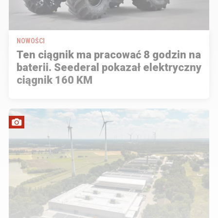
NOWOŚCI
Ten ciągnik ma pracować 8 godzin na
baterii. Seederal pokazał elektryczny
ciągnik 160 KM