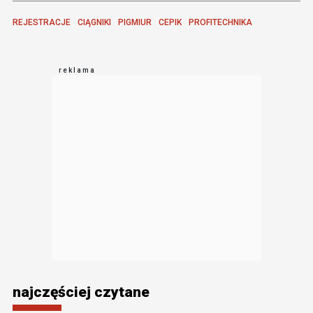
REJESTRACJE
CIĄGNIKI
PIGMIUR
CEPIK
PROFITECHNIKA
najczęściej czytane