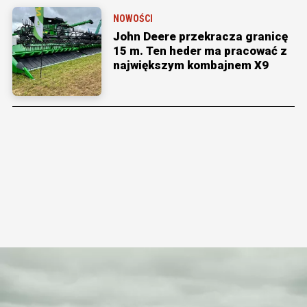
NOWOŚCI
John Deere przekracza granicę
15 m. Ten heder ma pracować z
największym kombajnem X9