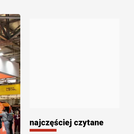
najczęściej czytane