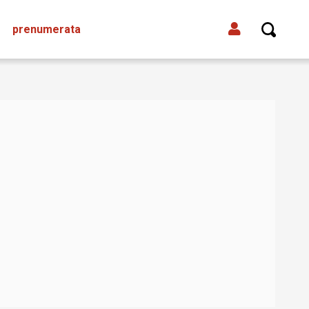
prenumerata