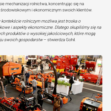
ie mechanizacji rolnictwa, koncentrując się na
środowiskowym i ekonomicznym swoich klientów.
 kontekście rolniczym możliwa jest troska o
owe i aspekty ekonomiczne. Dlatego skupiliśmy się na
ch produktów o wysokiej jakościowych, które mogą
ju swoich gospodarstw
– stwierdza Gohil.