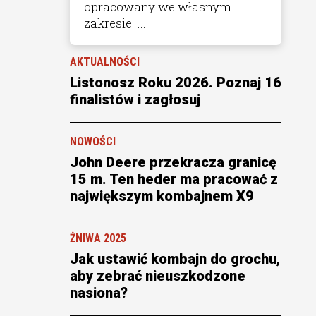
opracowany we własnym
zakresie. ...
AKTUALNOŚCI
Listonosz Roku 2026. Poznaj 16
finalistów i zagłosuj
NOWOŚCI
John Deere przekracza granicę
15 m. Ten heder ma pracować z
największym kombajnem X9
ŻNIWA 2025
Jak ustawić kombajn do grochu,
aby zebrać nieuszkodzone
nasiona?