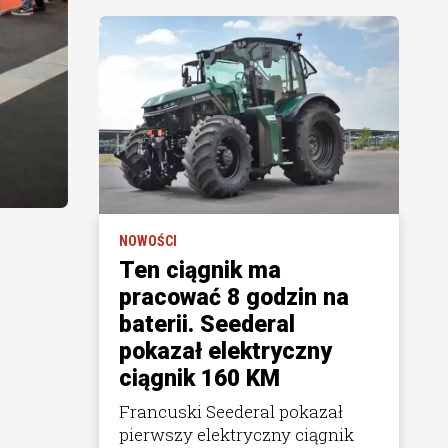
NOWOŚCI
Ten ciągnik ma
pracować 8 godzin na
baterii. Seederal
pokazał elektryczny
ciągnik 160 KM
Francuski Seederal pokazał
pierwszy elektryczny ciągnik