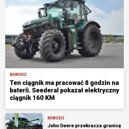
NOWOŚCI
Ten ciągnik ma pracować 8 godzin na
baterii. Seederal pokazał elektryczny
ciągnik 160 KM
NOWOŚCI
John Deere przekracza granicę