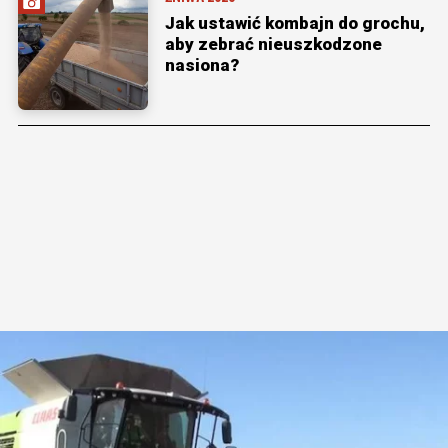
Jak ustawić kombajn do grochu,
aby zebrać nieuszkodzone
nasiona?