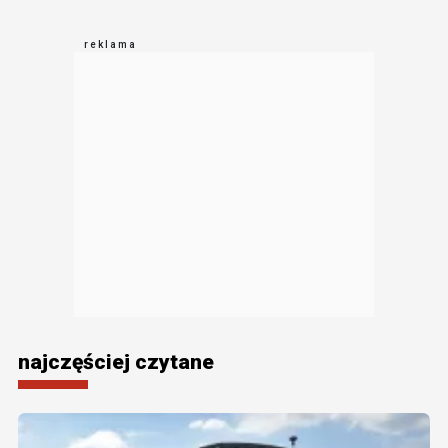
najczęściej czytane