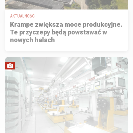
AKTUALNOŚCI
Krampe zwiększa moce produkcyjne.
Te przyczepy będą powstawać w
nowych halach