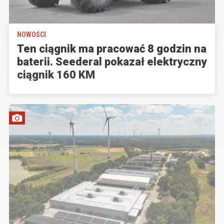
NOWOŚCI
Ten ciągnik ma pracować 8 godzin na
baterii. Seederal pokazał elektryczny
ciągnik 160 KM