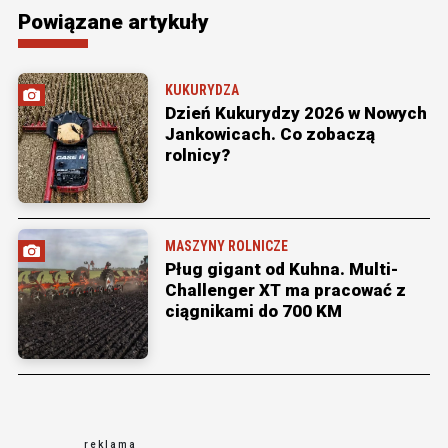
Powiązane artykuły
KUKURYDZA
Dzień Kukurydzy 2026 w Nowych
Jankowicach. Co zobaczą
rolnicy?
MASZYNY ROLNICZE
Pług gigant od Kuhna. Multi-
Challenger XT ma pracować z
ciągnikami do 700 KM