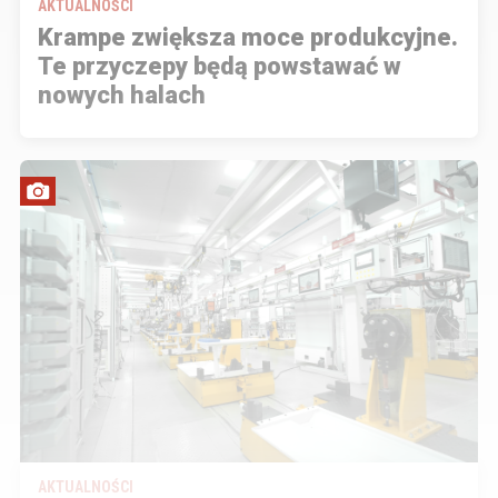
AKTUALNOŚCI
Krampe zwiększa moce produkcyjne.
Te przyczepy będą powstawać w
nowych halach
AKTUALNOŚCI