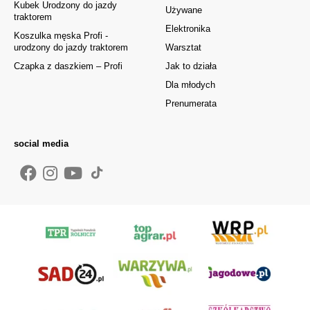
Kubek Urodzony do jazdy
Używane
traktorem
Elektronika
Koszulka męska Profi -
urodzony do jazdy traktorem
Warsztat
Czapka z daszkiem – Profi
Jak to działa
Dla młodych
Prenumerata
social media