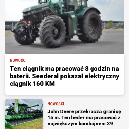
NOWOŚCI
Ten ciągnik ma pracować 8 godzin na
baterii. Seederal pokazał elektryczny
ciągnik 160 KM
NOWOŚCI
John Deere przekracza granicę
15 m. Ten heder ma pracować z
największym kombajnem X9