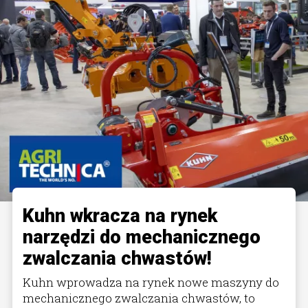
Kuhn wkracza na rynek
narzędzi do mechanicznego
zwalczania chwastów!
Kuhn wprowadza na rynek nowe maszyny do
mechanicznego zwalczania chwastów, to