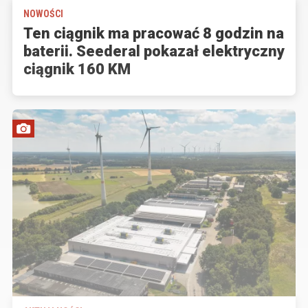
NOWOŚCI
Ten ciągnik ma pracować 8 godzin na
baterii. Seederal pokazał elektryczny
ciągnik 160 KM