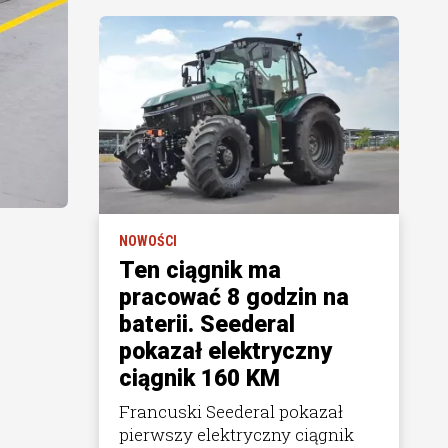
NOWOŚCI
Ten ciągnik ma
pracować 8 godzin na
baterii. Seederal
pokazał elektryczny
ciągnik 160 KM
Francuski Seederal pokazał
pierwszy elektryczny ciągnik