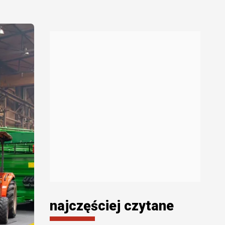
najczęściej czytane