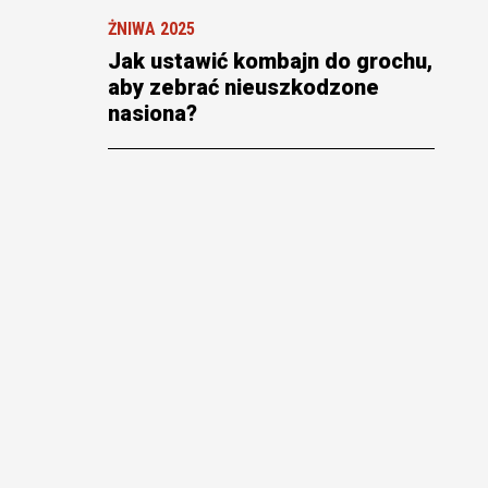
ŻNIWA 2025
Jak ustawić kombajn do grochu,
aby zebrać nieuszkodzone
nasiona?