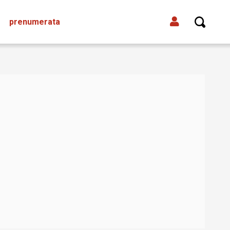
prenumerata