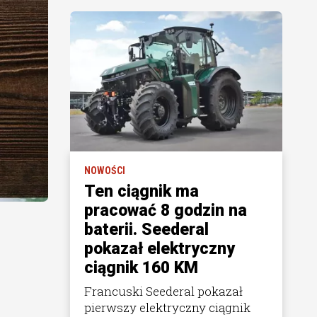
NOWOŚCI
Ten ciągnik ma
pracować 8 godzin na
baterii. Seederal
pokazał elektryczny
ciągnik 160 KM
Francuski Seederal pokazał
pierwszy elektryczny ciągnik