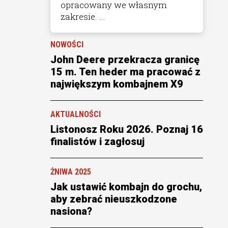
opracowany we własnym
zakresie. ...
NOWOŚCI
John Deere przekracza granicę
15 m. Ten heder ma pracować z
największym kombajnem X9
AKTUALNOŚCI
Listonosz Roku 2026. Poznaj 16
finalistów i zagłosuj
ŻNIWA 2025
Jak ustawić kombajn do grochu,
aby zebrać nieuszkodzone
nasiona?