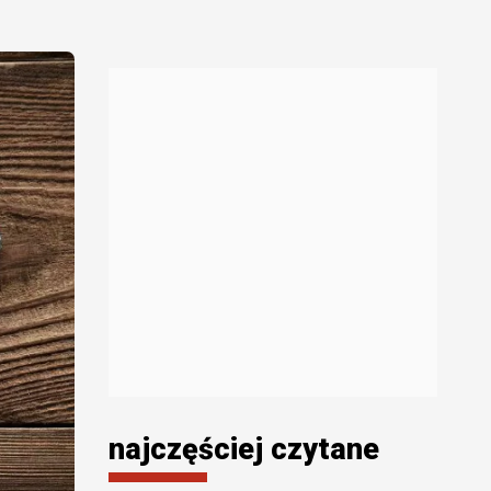
najczęściej czytane