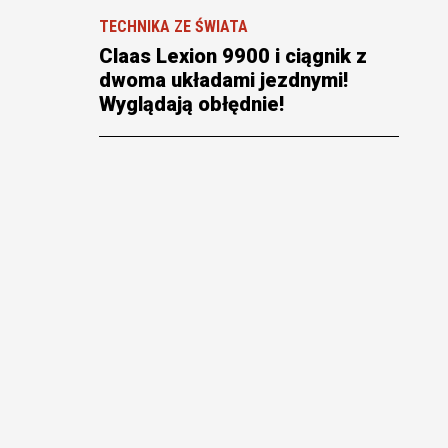
TECHNIKA ZE ŚWIATA
Claas Lexion 9900 i ciągnik z
dwoma układami jezdnymi!
Wyglądają obłędnie!