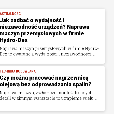
AKTUALNOŚCI
Jak zadbać o wydajność i
niezawodność urządzeń? Naprawa
maszyn przemysłowych w firmie
Hydro-Dex
Naprawa maszyn przemysłowych w firmie Hydro-
Dex to gwarancja wydajności i niezawodności. ...
TECHNIKA BUDOWLANA
Czy można pracować nagrzewnicą
olejową bez odprowadzania spalin?
Naprawa maszyn, zwłaszcza montaż drobnych
detali w zimnym warsztacie to utrapienie wielu ...