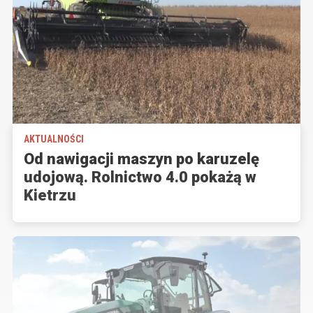
AKTUALNOŚCI
Od nawigacji maszyn po karuzelę
udojową. Rolnictwo 4.0 pokażą w
Kietrzu