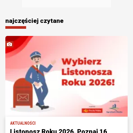
najczęściej czytane
AKTUALNOŚCI
Listonosz Roku 2026. Poznaj 16