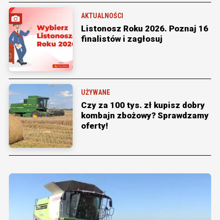
AKTUALNOŚCI
Listonosz Roku 2026. Poznaj 16
finalistów i zagłosuj
UŻYWANE
Czy za 100 tys. zł kupisz dobry
kombajn zbożowy? Sprawdzamy
oferty!