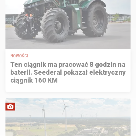
NOWOŚCI
Ten ciągnik ma pracować 8 godzin na
baterii. Seederal pokazał elektryczny
ciągnik 160 KM