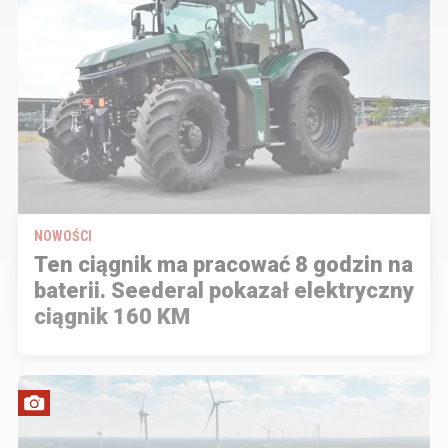
NOWOŚCI
Ten ciągnik ma pracować 8 godzin na
baterii. Seederal pokazał elektryczny
ciągnik 160 KM