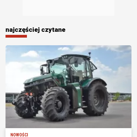
najczęściej czytane
NOWOŚCI