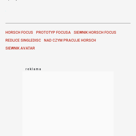
HORSCH FOCUS
PROTOTYP FOCUSA
SIEWNIK HORSCH FOCUS
REDLICE SINGLEDISC
NAD CZYM PRACUJE HORSCH
SIEWNIK AVATAR