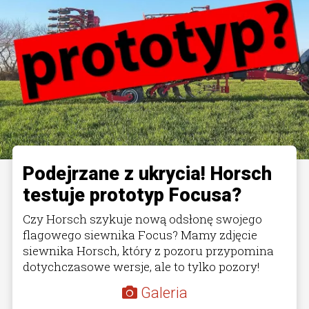
Podejrzane z ukrycia! Horsch
testuje prototyp Focusa?
Czy Horsch szykuje nową odsłonę swojego
flagowego siewnika Focus? Mamy zdjęcie
siewnika Horsch, który z pozoru przypomina
dotychczasowe wersje, ale to tylko pozory!
Galeria