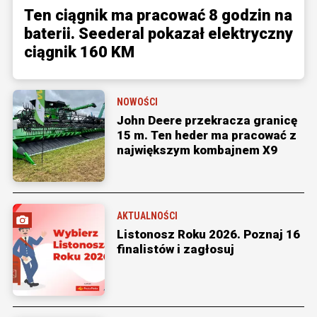
Ten ciągnik ma pracować 8 godzin na
baterii. Seederal pokazał elektryczny
ciągnik 160 KM
NOWOŚCI
John Deere przekracza granicę
15 m. Ten heder ma pracować z
największym kombajnem X9
AKTUALNOŚCI
Listonosz Roku 2026. Poznaj 16
finalistów i zagłosuj