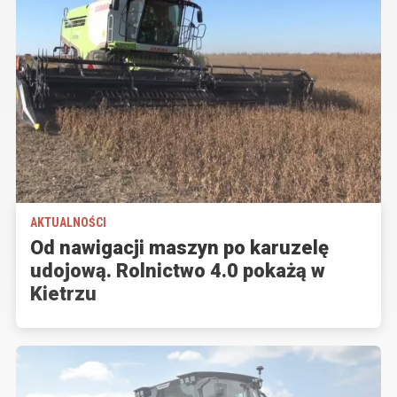
AKTUALNOŚCI
Od nawigacji maszyn po karuzelę
udojową. Rolnictwo 4.0 pokażą w
Kietrzu