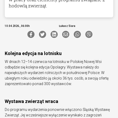
hodowlą zwierząt.
10.04.2026., 06:00h
Łukasz Siara
Kolejna edycja na lotnisku
W dniach 12–14 czerwca na lotnisku w Polskiej Nowej Wsi
odbędzie się kolejna edycja Opolagry. Wystawa należy do
największych wydarzeń rolniczych w południowej Polsce. W
ubiegłym roku odwiedziło ją około 36 tys. osób, a swoją ofertę
zaprezentowało ponad 300 wystawców.
Wystawa zwierząt wraca
Do programu wydarzenia ponownie włączono Śląską Wystawę
Zwierząt. Jej wcześniejsze wyłączenie wynikało z zagrożeń