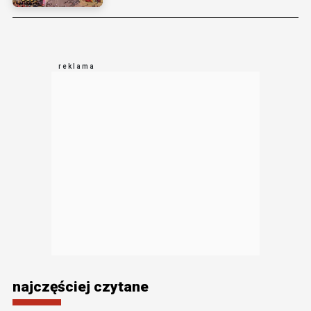
najczęściej czytane