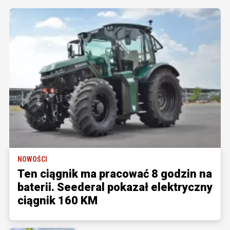
NOWOŚCI
Ten ciągnik ma pracować 8 godzin na
baterii. Seederal pokazał elektryczny
ciągnik 160 KM