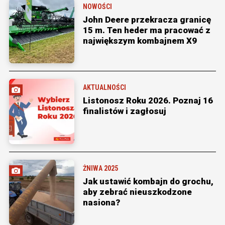
NOWOŚCI
John Deere przekracza granicę
15 m. Ten heder ma pracować z
największym kombajnem X9
AKTUALNOŚCI
Listonosz Roku 2026. Poznaj 16
finalistów i zagłosuj
ŻNIWA 2025
Jak ustawić kombajn do grochu,
aby zebrać nieuszkodzone
nasiona?