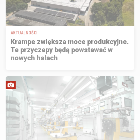
AKTUALNOŚCI
Krampe zwiększa moce produkcyjne.
Te przyczepy będą powstawać w
nowych halach