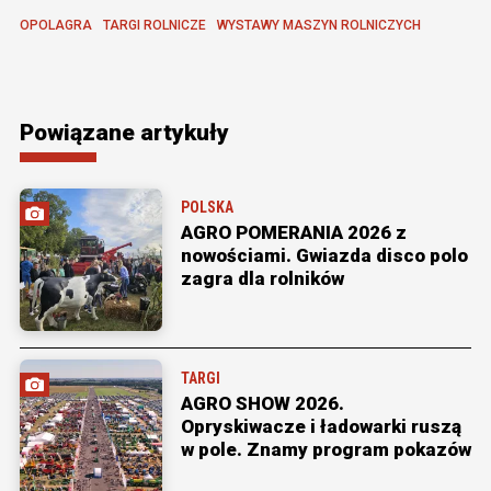
OPOLAGRA
TARGI ROLNICZE
WYSTAWY MASZYN ROLNICZYCH
Powiązane artykuły
POLSKA
AGRO POMERANIA 2026 z
nowościami. Gwiazda disco polo
zagra dla rolników
TARGI
AGRO SHOW 2026.
Opryskiwacze i ładowarki ruszą
w pole. Znamy program pokazów