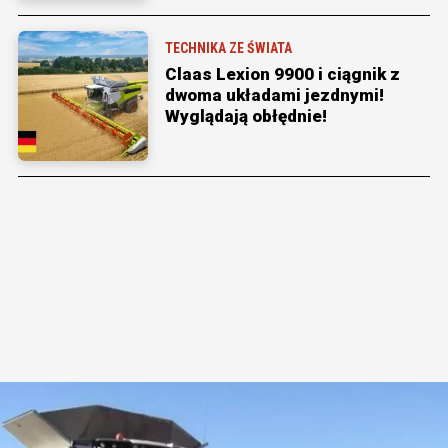
TECHNIKA ZE ŚWIATA
Claas Lexion 9900 i ciągnik z
dwoma układami jezdnymi!
Wyglądają obłędnie!