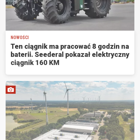
NOWOŚCI
Ten ciągnik ma pracować 8 godzin na
baterii. Seederal pokazał elektryczny
ciągnik 160 KM