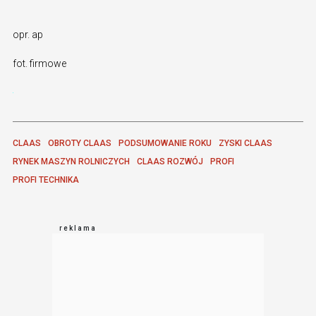
opr. ap
fot. firmowe
CLAAS
OBROTY CLAAS
PODSUMOWANIE ROKU
ZYSKI CLAAS
RYNEK MASZYN ROLNICZYCH
CLAAS ROZWÓJ
PROFI
PROFI TECHNIKA