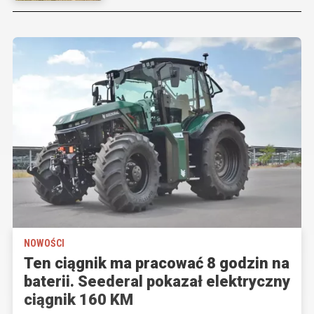
NOWOŚCI
Ten ciągnik ma pracować 8 godzin na
baterii. Seederal pokazał elektryczny
ciągnik 160 KM