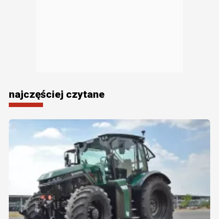
najczęściej czytane