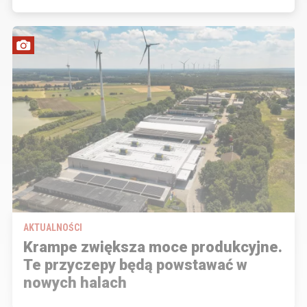
AKTUALNOŚCI
Krampe zwiększa moce produkcyjne.
Te przyczepy będą powstawać w
nowych halach