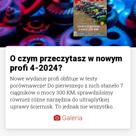
O czym przeczytasz w nowym
profi 4-2024?
Nowe wydanie profi obfituje w testy
porównawcze! Do pierwszego z nich staneło 7
ciągników o mocy 300 KM, sprawdziliśmy
również różne narzędzia do ultraplytkiej
uprawy ściernisk. To jednak nie wszystko...
Galeria