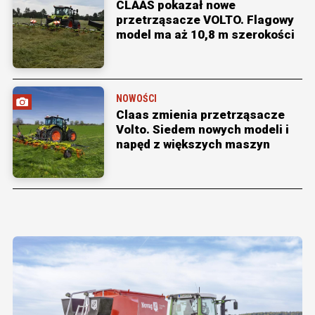
CLAAS pokazał nowe
przetrząsacze VOLTO. Flagowy
model ma aż 10,8 m szerokości
NOWOŚCI
Claas zmienia przetrząsacze
Volto. Siedem nowych modeli i
napęd z większych maszyn