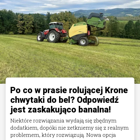
Po co w prasie rolującej Krone
chwytaki do bel? Odpowiedź
jest zaskakująco banalna!
Niektóre rozwiązania wydają się zbędnym
dodatkiem, dopóki nie zetkniemy się z realnym
problemem, który rozwiązują. Nowa opcja