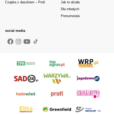
Czapka z daszkiem – Profi
Jak to działa
Dla młodych
Prenumerata
social media