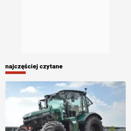
najczęściej czytane