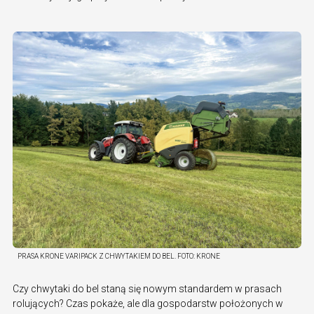
PRASA KRONE VARIPACK Z CHWYTAKIEM DO BEL.
FOTO:
KRONE
Czy chwytaki do bel staną się nowym standardem w prasach
rolujących? Czas pokaże, ale dla gospodarstw położonych w