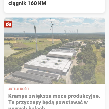
ciągnik 160 KM
AKTUALNOŚCI
Krampe zwiększa moce produkcyjne.
Te przyczepy będą powstawać w
nowych halach