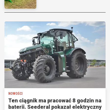
NOWOŚCI
Ten ciągnik ma pracować 8 godzin na
baterii. Seederal pokazał elektryczny