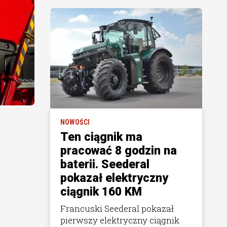
NOWOŚCI
Ten ciągnik ma
pracować 8 godzin na
baterii. Seederal
pokazał elektryczny
ciągnik 160 KM
Francuski Seederal pokazał
pierwszy elektryczny ciągnik