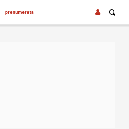
prenumerata