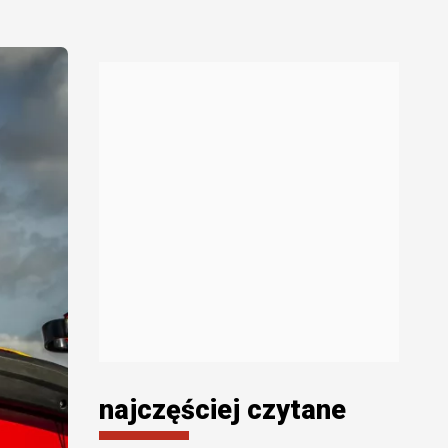
najczęściej czytane