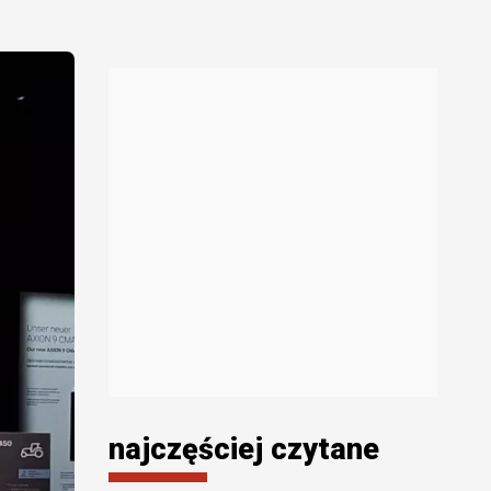
najczęściej czytane