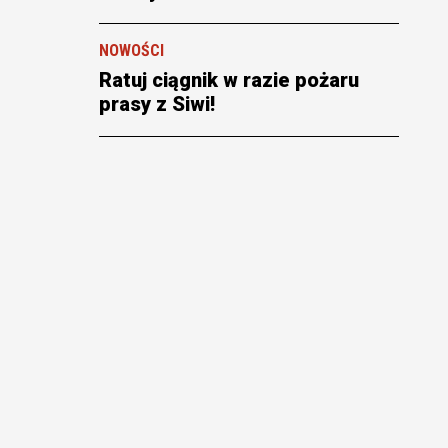
NOWOŚCI
Ratuj ciągnik w razie pożaru
prasy z Siwi!