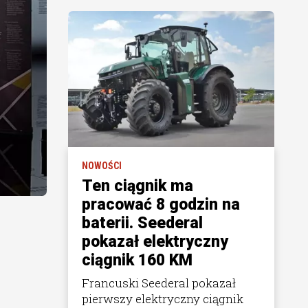
NOWOŚCI
Ten ciągnik ma
pracować 8 godzin na
baterii. Seederal
pokazał elektryczny
ciągnik 160 KM
Francuski Seederal pokazał
pierwszy elektryczny ciągnik