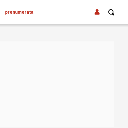
prenumerata