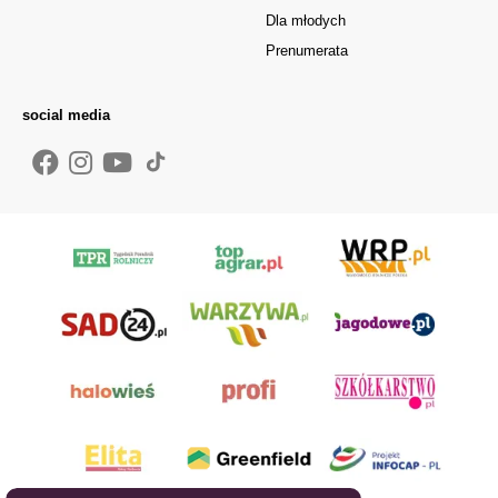
Dla młodych
Prenumerata
social media