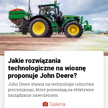
Jakie rozwiązania
technologiczne na wiosnę
proponuje John Deere?
John Deere stawia na technologie rolnictwa
precyzyjnego, które pozwalają na efektywne
zarządzanie nawożeniem.
Galeria