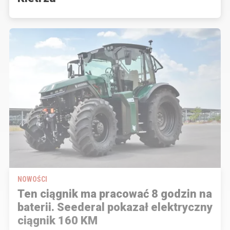
NOWOŚCI
Ten ciągnik ma pracować 8 godzin na
baterii. Seederal pokazał elektryczny
ciągnik 160 KM