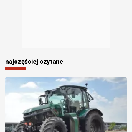
najczęściej czytane