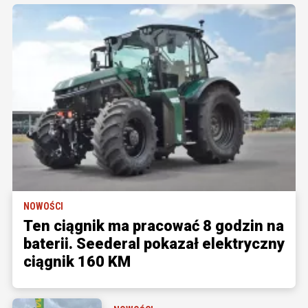
NOWOŚCI
Ten ciągnik ma pracować 8 godzin na
baterii. Seederal pokazał elektryczny
ciągnik 160 KM