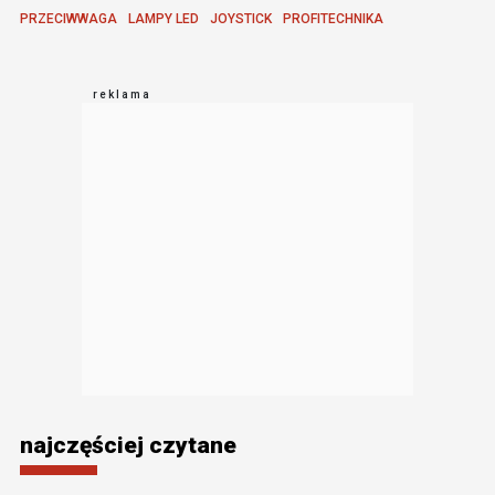
PRZECIWWAGA
LAMPY LED
JOYSTICK
PROFITECHNIKA
najczęściej czytane