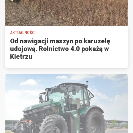
AKTUALNOŚCI
Od nawigacji maszyn po karuzelę
udojową. Rolnictwo 4.0 pokażą w
Kietrzu