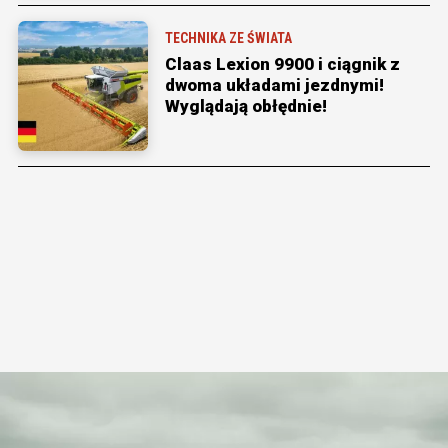
TECHNIKA ZE ŚWIATA
Claas Lexion 9900 i ciągnik z
dwoma układami jezdnymi!
Wyglądają obłędnie!