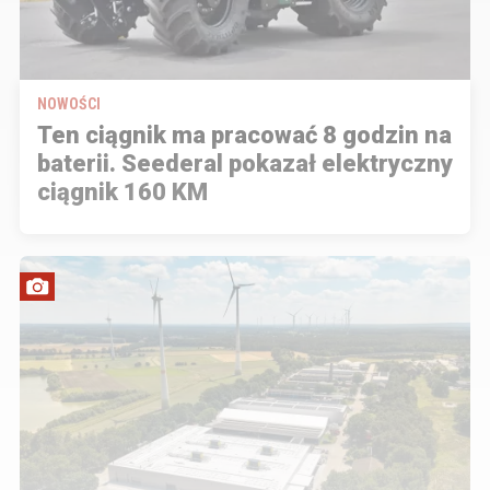
NOWOŚCI
Ten ciągnik ma pracować 8 godzin na
baterii. Seederal pokazał elektryczny
ciągnik 160 KM