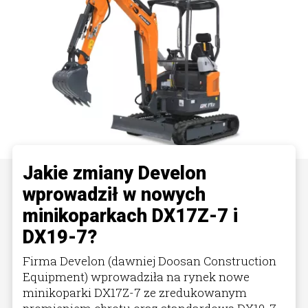
Jakie zmiany Develon
wprowadził w nowych
minikoparkach DX17Z-7 i
DX19-7?
Firma Develon (dawniej Doosan Construction
Equipment) wprowadziła na rynek nowe
minikoparki DX17Z-7 ze zredukowanym