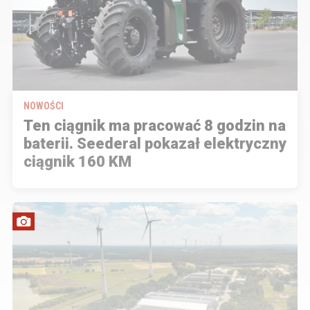
NOWOŚCI
Ten ciągnik ma pracować 8 godzin na
baterii. Seederal pokazał elektryczny
ciągnik 160 KM