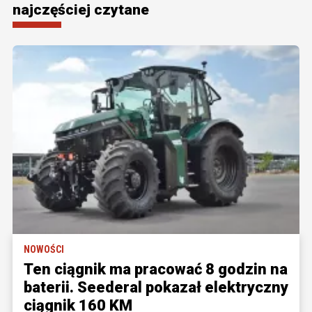
najczęściej czytane
NOWOŚCI
Ten ciągnik ma pracować 8 godzin na
baterii. Seederal pokazał elektryczny
ciągnik 160 KM