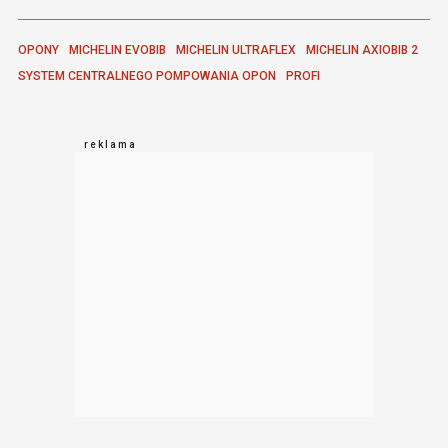
OPONY
MICHELIN EVOBIB
MICHELIN ULTRAFLEX
MICHELIN AXIOBIB 2
SYSTEM CENTRALNEGO POMPOWANIA OPON
PROFI