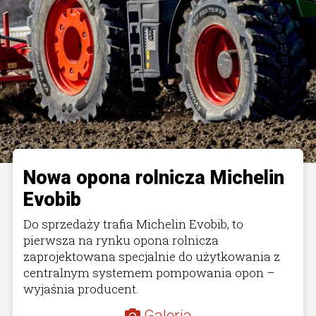
Nowa opona rolnicza Michelin
Evobib
Do sprzedaży trafia Michelin Evobib, to
pierwsza na rynku opona rolnicza
zaprojektowana specjalnie do użytkowania z
centralnym systemem pompowania opon –
wyjaśnia producent.
Galeria