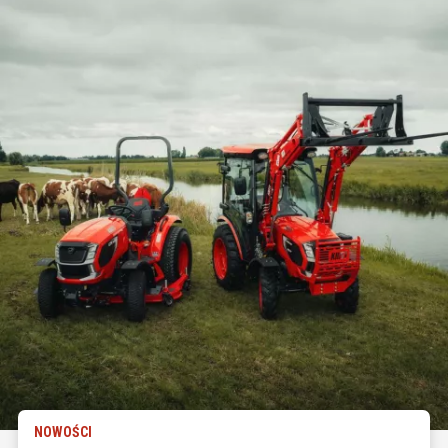
NOWOŚCI