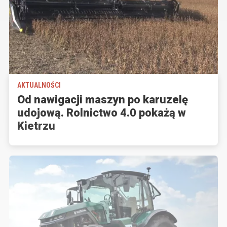
AKTUALNOŚCI
Od nawigacji maszyn po karuzelę
udojową. Rolnictwo 4.0 pokażą w
Kietrzu