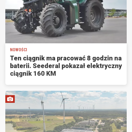
NOWOŚCI
Ten ciągnik ma pracować 8 godzin na
baterii. Seederal pokazał elektryczny
ciągnik 160 KM