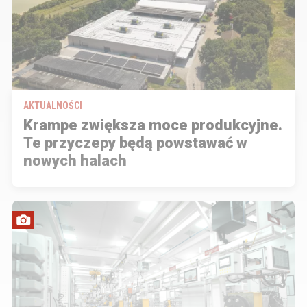
AKTUALNOŚCI
Krampe zwiększa moce produkcyjne.
Te przyczepy będą powstawać w
nowych halach