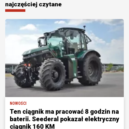
najczęściej czytane
NOWOŚCI
Ten ciągnik ma pracować 8 godzin na
baterii. Seederal pokazał elektryczny
ciągnik 160 KM