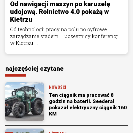
Od nawigacji maszyn po karuzelę
udojową. Rolnictwo 4.0 pokażą w
Kietrzu
Od technologii pracy na polu po cyfrowe
zarządzanie stadem – uczestnicy konferencji
w Kietrzu ...
najczęściej czytane
NOWOŚCI
Ten ciągnik ma pracować 8
godzin na baterii. Seederal
pokazał elektryczny ciągnik 160
KM