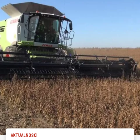
AKTUALNOŚCI