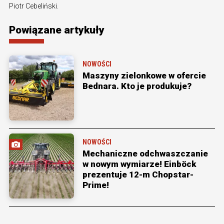
Piotr Cebeliński.
Powiązane artykuły
NOWOŚCI
Maszyny zielonkowe w ofercie
Bednara. Kto je produkuje?
NOWOŚCI
Mechaniczne odchwaszczanie
w nowym wymiarze! Einböck
prezentuje 12-m Chopstar-
Prime!