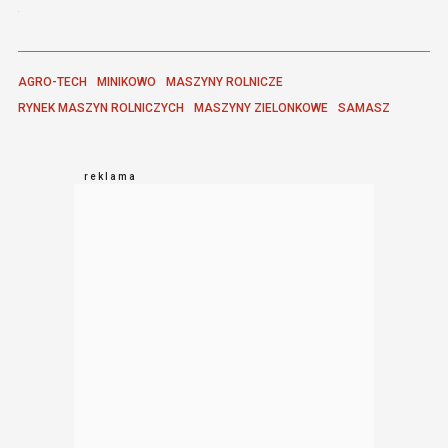
AGRO-TECH
MINIKOWO
MASZYNY ROLNICZE
RYNEK MASZYN ROLNICZYCH
MASZYNY ZIELONKOWE
SAMASZ