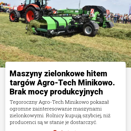
Maszyny zielonkowe hitem
targów Agro-Tech Minikowo.
Brak mocy produkcyjnych
Tegoroczny Agro-Tech Minikowo pokazał
ogromne zainteresowanie maszynami
zielonkowymi. Rolnicy kupują szybciej, niż
producenci są w stanie je dostarczyć.