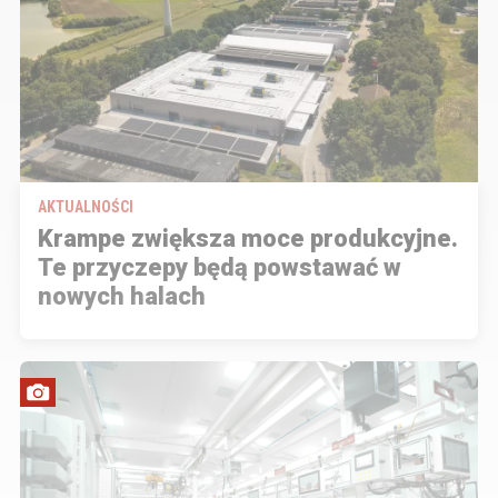
AKTUALNOŚCI
Krampe zwiększa moce produkcyjne.
Te przyczepy będą powstawać w
nowych halach