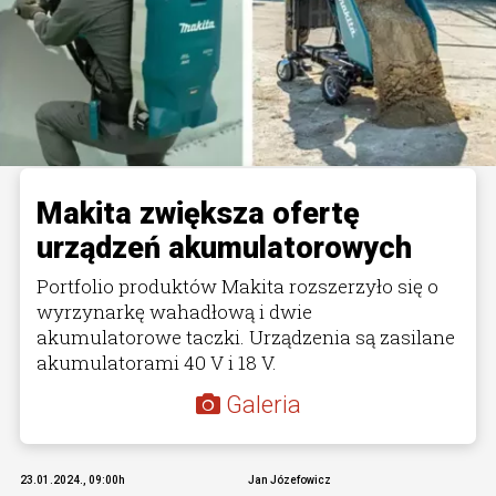
Makita zwiększa ofertę
urządzeń akumulatorowych
Portfolio produktów Makita rozszerzyło się o
wyrzynarkę wahadłową i dwie
akumulatorowe taczki. Urządzenia są zasilane
akumulatorami 40 V i 18 V.
Galeria
23.01.2024., 09:00h
Jan Józefowicz