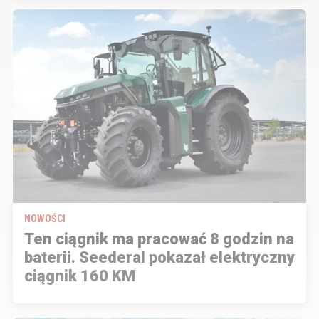
NOWOŚCI
Ten ciągnik ma pracować 8 godzin na
baterii. Seederal pokazał elektryczny
ciągnik 160 KM