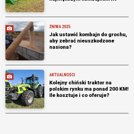
ŻNIWA 2025
Jak ustawić kombajn do grochu,
aby zebrać nieuszkodzone
nasiona?
AKTUALNOŚCI
Kolejny chiński traktor na
polskim rynku ma ponad 200 KM!
Ile kosztuje i co oferuje?