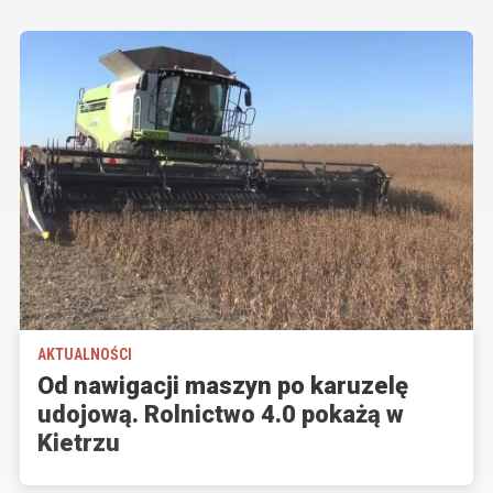
AKTUALNOŚCI
Od nawigacji maszyn po karuzelę
udojową. Rolnictwo 4.0 pokażą w
Kietrzu