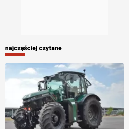
najczęściej czytane