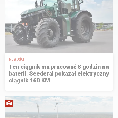
NOWOŚCI
Ten ciągnik ma pracować 8 godzin na
baterii. Seederal pokazał elektryczny
ciągnik 160 KM