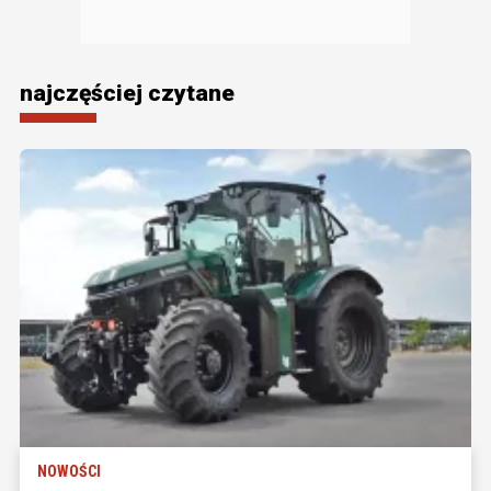
najczęściej czytane
NOWOŚCI