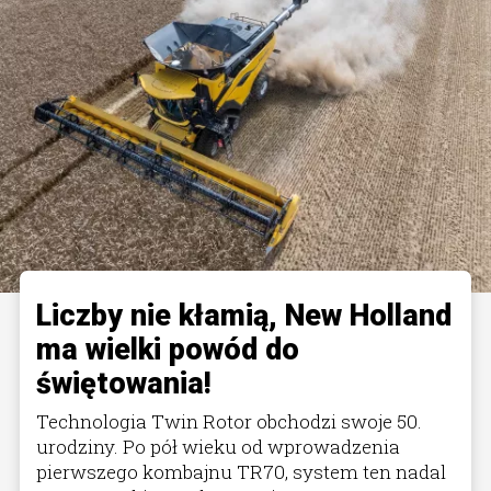
Liczby nie kłamią, New Holland
ma wielki powód do
świętowania!
Technologia Twin Rotor obchodzi swoje 50.
urodziny. Po pół wieku od wprowadzenia
pierwszego kombajnu TR70, system ten nadal