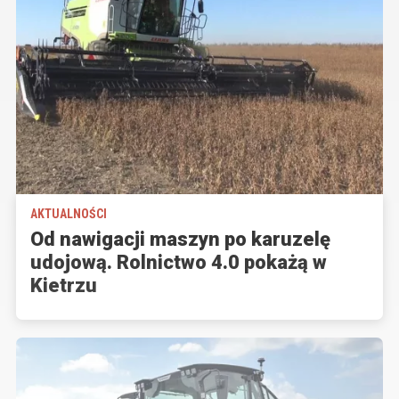
AKTUALNOŚCI
Od nawigacji maszyn po karuzelę
udojową. Rolnictwo 4.0 pokażą w
Kietrzu