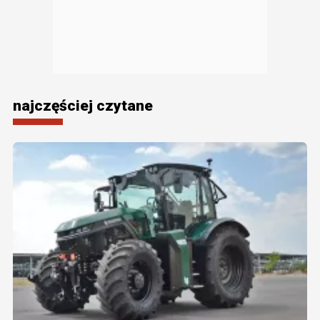
najczęściej czytane