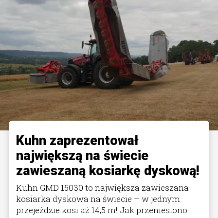
Kuhn zaprezentował
największą na świecie
zawieszaną kosiarkę dyskową!
Kuhn GMD 15030 to największa zawieszana
kosiarka dyskowa na świecie – w jednym
przejeździe kosi aż 14,5 m! Jak przeniesiono