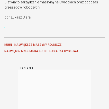
Ułatwia to zarządzanie maszyną na uwrociach oraz podczas
przejazdów roboczych.
opr. Łukasz Siara
KUHN
NAJWIĘKSZE MASZYNY ROLNICZE
NAJWIĘKSZA KOSIARKA KUHN
KOSIARKA DYSKOWA