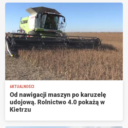
AKTUALNOŚCI
Od nawigacji maszyn po karuzelę
udojową. Rolnictwo 4.0 pokażą w
Kietrzu