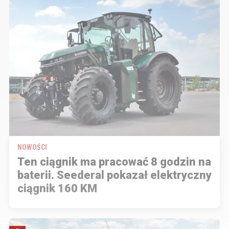
NOWOŚCI
Ten ciągnik ma pracować 8 godzin na
baterii. Seederal pokazał elektryczny
ciągnik 160 KM