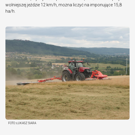
wolniejszej jeździe 12 km/h, można liczyć na imponujące 15,8
ha/h.
FOTO:
ŁUKASZ SIARA