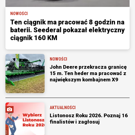
NOWOŚCI
Ten ciągnik ma pracować 8 godzin na
baterii. Seederal pokazał elektryczny
ciągnik 160 KM
NOWOŚCI
John Deere przekracza granicę
15 m. Ten heder ma pracować z
największym kombajnem X9
AKTUALNOŚCI
Listonosz Roku 2026. Poznaj 16
finalistów i zagłosuj