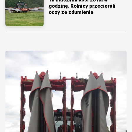
godzinę. Rolnicy przecierali
oczy ze zdumienia