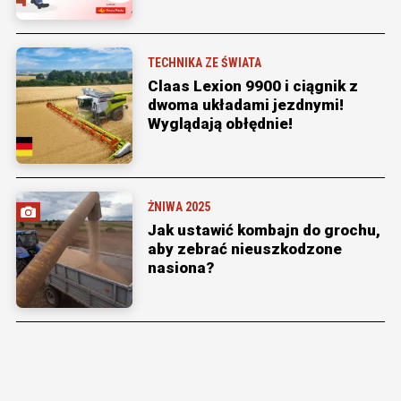
TECHNIKA ZE ŚWIATA
Claas Lexion 9900 i ciągnik z
dwoma układami jezdnymi!
Wyglądają obłędnie!
ŻNIWA 2025
Jak ustawić kombajn do grochu,
aby zebrać nieuszkodzone
nasiona?