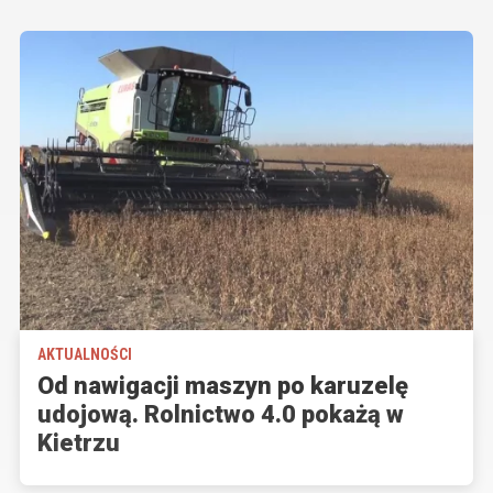
AKTUALNOŚCI
Od nawigacji maszyn po karuzelę
udojową. Rolnictwo 4.0 pokażą w
Kietrzu