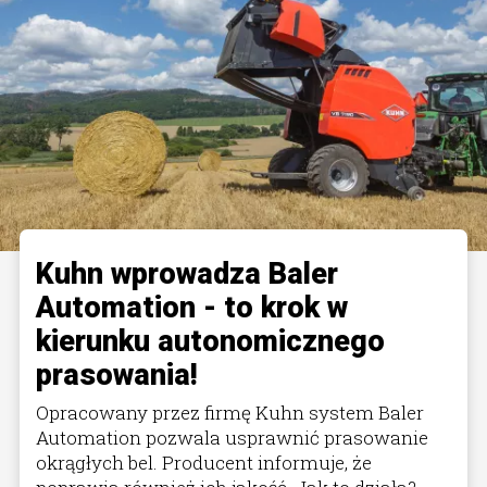
Kuhn wprowadza Baler
Automation - to krok w
kierunku autonomicznego
prasowania!
Opracowany przez firmę Kuhn system Baler
Automation pozwala usprawnić prasowanie
okrągłych bel. Producent informuje, że