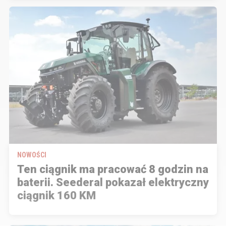
NOWOŚCI
Ten ciągnik ma pracować 8 godzin na
baterii. Seederal pokazał elektryczny
ciągnik 160 KM