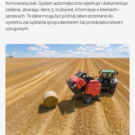
formowaniu beli. System automatycznie rejestruje i dokumentuje
zadania, zbierając dane, tj. liczba bel, informacje o klientach i
uprawach. Te dane mogą być później łatwo przesłane do
systemu zarządzania gospodarstwem lub przedsiębiorstwem
usługowym.