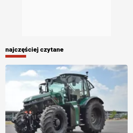
najczęściej czytane