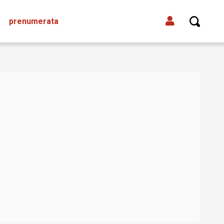
prenumerata