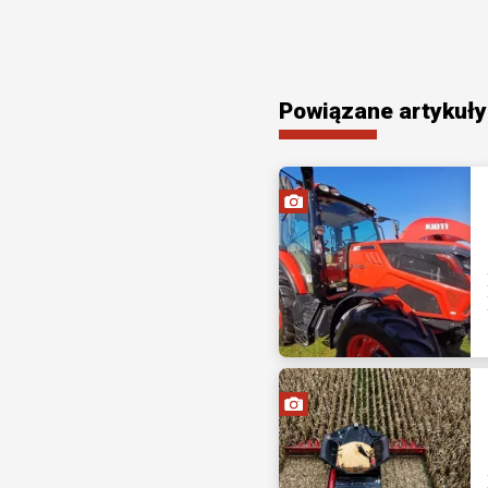
Powiązane artykuły