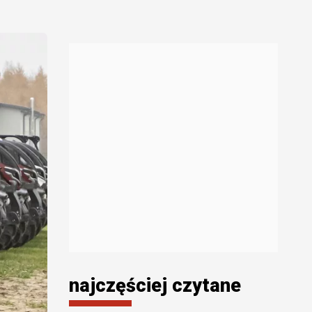
najczęściej czytane