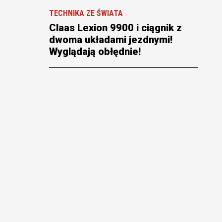
TECHNIKA ZE ŚWIATA
Claas Lexion 9900 i ciągnik z
dwoma układami jezdnymi!
Wyglądają obłędnie!