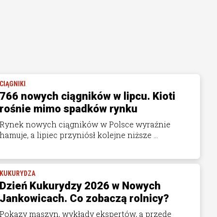
CIĄGNIKI
766 nowych ciągników w lipcu. Kioti
rośnie mimo spadków rynku
Rynek nowych ciągników w Polsce wyraźnie
hamuje, a lipiec przyniósł kolejne niższe ...
KUKURYDZA
Dzień Kukurydzy 2026 w Nowych
Jankowicach. Co zobaczą rolnicy?
Pokazy maszyn, wykłady ekspertów, a przede