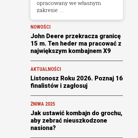
opracowany we własnym
zakresie. ...
NOWOŚCI
John Deere przekracza granicę
15 m. Ten heder ma pracować z
największym kombajnem X9
AKTUALNOŚCI
Listonosz Roku 2026. Poznaj 16
finalistów i zagłosuj
ŻNIWA 2025
Jak ustawić kombajn do grochu,
aby zebrać nieuszkodzone
nasiona?