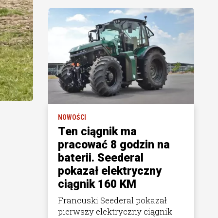
NOWOŚCI
Ten ciągnik ma
pracować 8 godzin na
baterii. Seederal
pokazał elektryczny
ciągnik 160 KM
Francuski Seederal pokazał
pierwszy elektryczny ciągnik