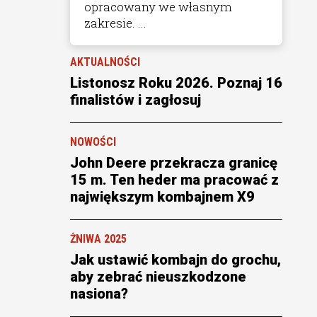
opracowany we własnym
zakresie. ...
AKTUALNOŚCI
Listonosz Roku 2026. Poznaj 16
finalistów i zagłosuj
NOWOŚCI
John Deere przekracza granicę
15 m. Ten heder ma pracować z
największym kombajnem X9
ŻNIWA 2025
Jak ustawić kombajn do grochu,
aby zebrać nieuszkodzone
nasiona?