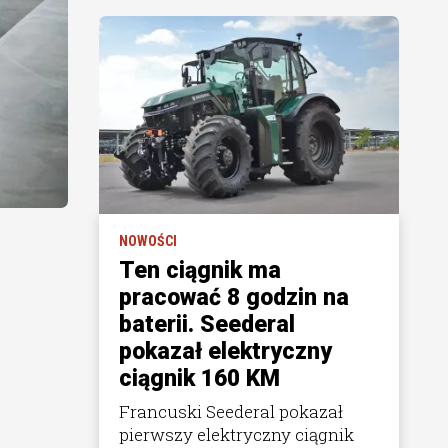
NOWOŚCI
Ten ciągnik ma
pracować 8 godzin na
baterii. Seederal
pokazał elektryczny
ciągnik 160 KM
Francuski Seederal pokazał
pierwszy elektryczny ciągnik