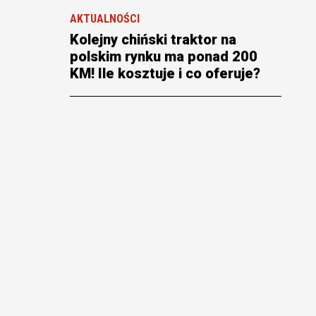
AKTUALNOŚCI
Kolejny chiński traktor na
polskim rynku ma ponad 200
KM! Ile kosztuje i co oferuje?