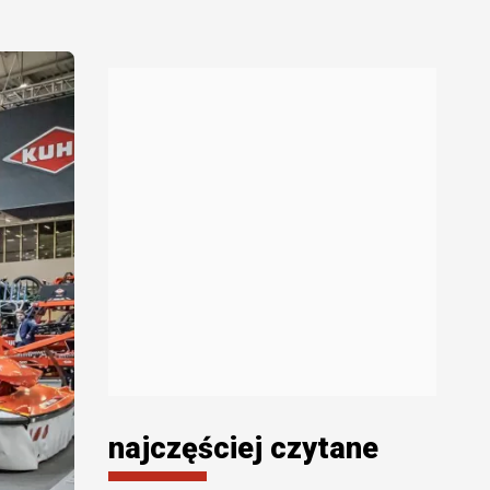
najczęściej czytane