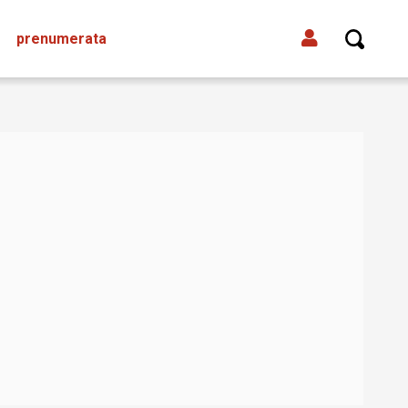
prenumerata