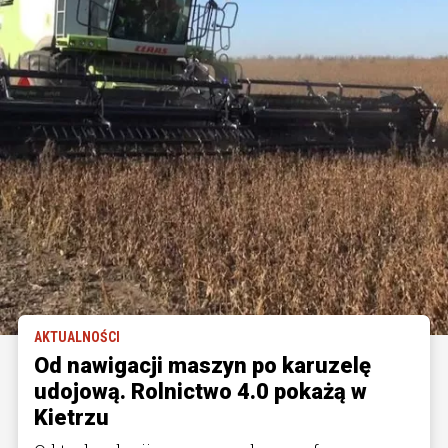
AKTUALNOŚCI
Od nawigacji maszyn po karuzelę
udojową. Rolnictwo 4.0 pokażą w
Kietrzu