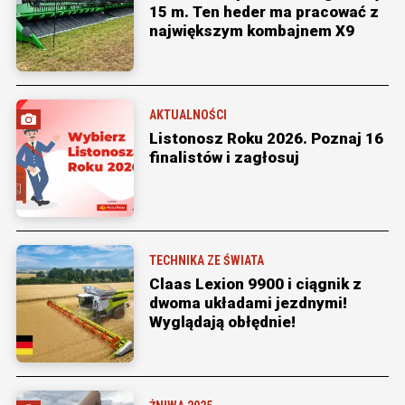
15 m. Ten heder ma pracować z
największym kombajnem X9
AKTUALNOŚCI
Listonosz Roku 2026. Poznaj 16
finalistów i zagłosuj
TECHNIKA ZE ŚWIATA
Claas Lexion 9900 i ciągnik z
dwoma układami jezdnymi!
Wyglądają obłędnie!