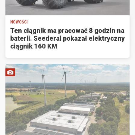
NOWOŚCI
Ten ciągnik ma pracować 8 godzin na
baterii. Seederal pokazał elektryczny
ciągnik 160 KM