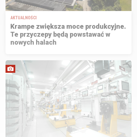
AKTUALNOŚCI
Krampe zwiększa moce produkcyjne.
Te przyczepy będą powstawać w
nowych halach