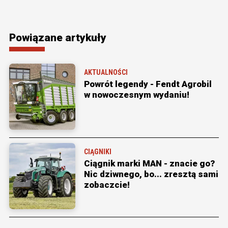
Powiązane artykuły
AKTUALNOŚCI
Powrót legendy - Fendt Agrobil
w nowoczesnym wydaniu!
CIĄGNIKI
Ciągnik marki MAN - znacie go?
Nic dziwnego, bo... zresztą sami
zobaczcie!