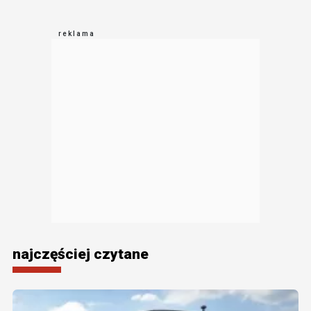
najczęściej czytane