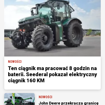
NOWOŚCI
Ten ciągnik ma pracować 8 godzin na
baterii. Seederal pokazał elektryczny
ciągnik 160 KM
NOWOŚCI
John Deere przekracza granicę