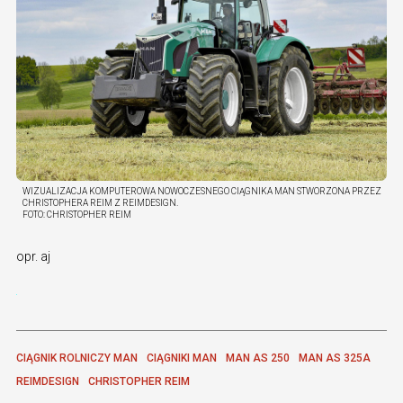
WIZUALIZACJA KOMPUTEROWA NOWOCZESNEGO CIĄGNIKA MAN STWORZONA PRZEZ
CHRISTOPHERA REIM Z REIMDESIGN.
FOTO:
CHRISTOPHER REIM
opr. aj
CIĄGNIK ROLNICZY MAN
CIĄGNIKI MAN
MAN AS 250
MAN AS 325A
REIMDESIGN
CHRISTOPHER REIM