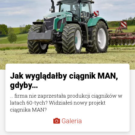
Jak wyglądałby ciągnik MAN,
gdyby…
… firma nie zaprzestała produkcji ciągników w
latach 60-tych? Widziałeś nowy projekt
ciągnika MAN?
Galeria