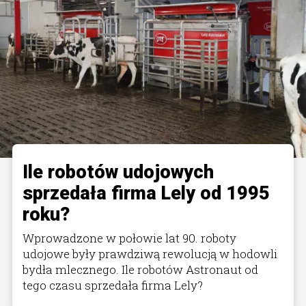
Ile robotów udojowych
sprzedała firma Lely od 1995
roku?
Wprowadzone w połowie lat 90. roboty
udojowe były prawdziwą rewolucją w hodowli
bydła mlecznego. Ile robotów Astronaut od
tego czasu sprzedała firma Lely?