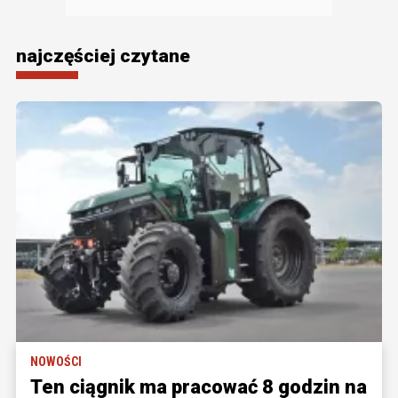
najczęściej czytane
NOWOŚCI
Ten ciągnik ma pracować 8 godzin na