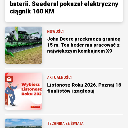
baterii. Seederal pokazał elektryczny
ciągnik 160 KM
NOWOŚCI
John Deere przekracza granicę
15 m. Ten heder ma pracować z
największym kombajnem X9
AKTUALNOŚCI
Listonosz Roku 2026. Poznaj 16
finalistów i zagłosuj
TECHNIKA ZE ŚWIATA