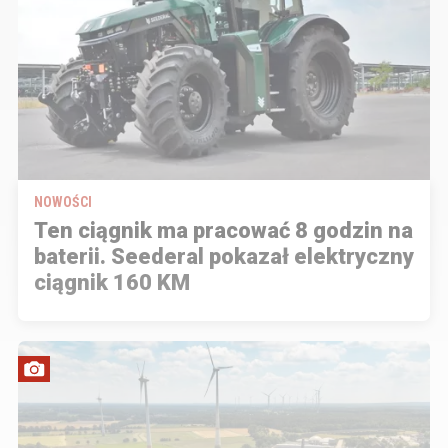
NOWOŚCI
Ten ciągnik ma pracować 8 godzin na
baterii. Seederal pokazał elektryczny
ciągnik 160 KM