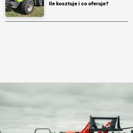
Ile kosztuje i co oferuje?