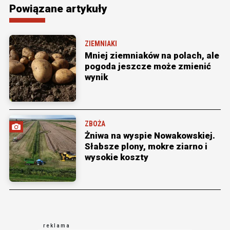
Powiązane artykuły
ZIEMNIAKI
Mniej ziemniaków na polach, ale
pogoda jeszcze może zmienić
wynik
ZBOŻA
Żniwa na wyspie Nowakowskiej.
Słabsze plony, mokre ziarno i
wysokie koszty