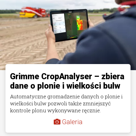
Grimme CropAnalyser – zbiera
dane o plonie i wielkości bulw
Automatyczne gromadzenie danych o plonie i
wielkości bulw pozwoli także zmniejszyć
kontrole plonu wykonywane ręcznie.
Galeria