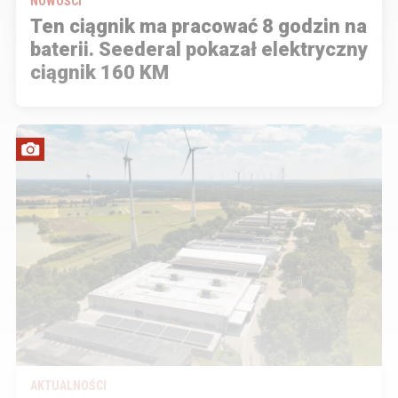
NOWOŚCI
Ten ciągnik ma pracować 8 godzin na
baterii. Seederal pokazał elektryczny
ciągnik 160 KM
AKTUALNOŚCI