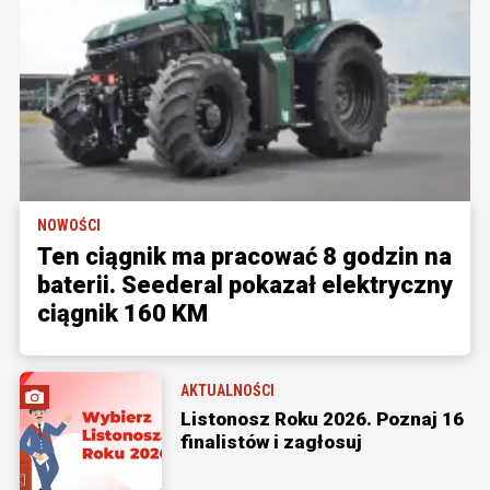
NOWOŚCI
Ten ciągnik ma pracować 8 godzin na
baterii. Seederal pokazał elektryczny
ciągnik 160 KM
AKTUALNOŚCI
Listonosz Roku 2026. Poznaj 16
finalistów i zagłosuj