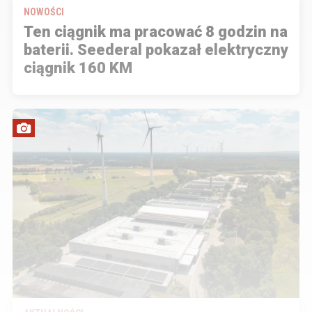
NOWOŚCI
Ten ciągnik ma pracować 8 godzin na
baterii. Seederal pokazał elektryczny
ciągnik 160 KM