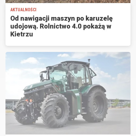
AKTUALNOŚCI
Od nawigacji maszyn po karuzelę
udojową. Rolnictwo 4.0 pokażą w
Kietrzu