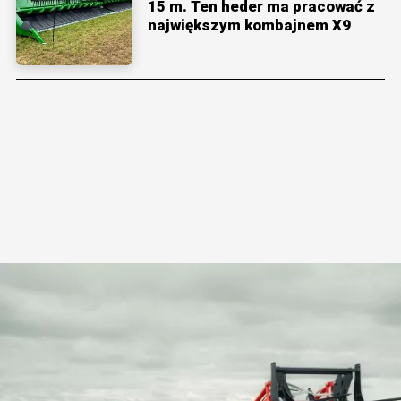
15 m. Ten heder ma pracować z
największym kombajnem X9