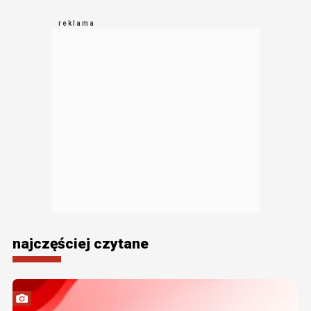
najczęściej czytane