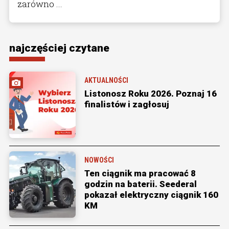
zarówno ...
najczęściej czytane
AKTUALNOŚCI
Listonosz Roku 2026. Poznaj 16
finalistów i zagłosuj
NOWOŚCI
Ten ciągnik ma pracować 8
godzin na baterii. Seederal
pokazał elektryczny ciągnik 160
KM