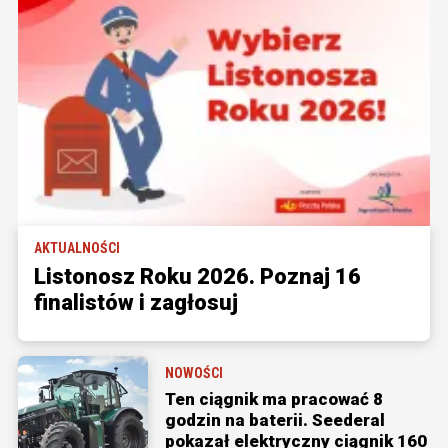
AKTUALNOŚCI
Listonosz Roku 2026. Poznaj 16
finalistów i zagłosuj
NOWOŚCI
Ten ciągnik ma pracować 8
godzin na baterii. Seederal
pokazał elektryczny ciągnik 160