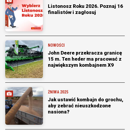
Listonosz Roku 2026. Poznaj 16
finalistów i zagłosuj
NOWOŚCI
John Deere przekracza granicę
15 m. Ten heder ma pracować z
największym kombajnem X9
ŻNIWA 2025
Jak ustawić kombajn do grochu,
aby zebrać nieuszkodzone
nasiona?