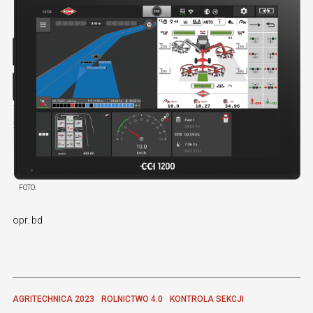
FOTO:
opr. bd
AGRITECHNICA 2023
ROLNICTWO 4.0
KONTROLA SEKCJI