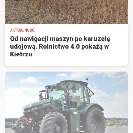
AKTUALNOŚCI
Od nawigacji maszyn po karuzelę
udojową. Rolnictwo 4.0 pokażą w
Kietrzu