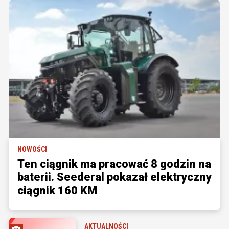
NOWOŚCI
Ten ciągnik ma pracować 8 godzin na
baterii. Seederal pokazał elektryczny
ciągnik 160 KM
AKTUALNOŚCI