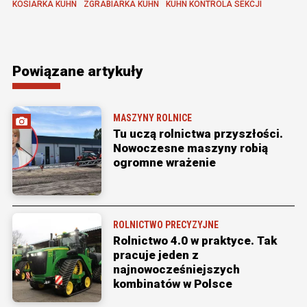
KOSIARKA KUHN
ZGRABIARKA KUHN
KUHN KONTROLA SEKCJI
Powiązane artykuły
MASZYNY ROLNICE
Tu uczą rolnictwa przyszłości.
Nowoczesne maszyny robią
ogromne wrażenie
ROLNICTWO PRECYZYJNE
Rolnictwo 4.0 w praktyce. Tak
pracuje jeden z
najnowocześniejszych
kombinatów w Polsce