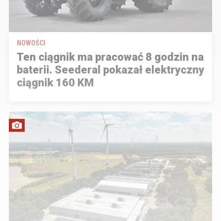
NOWOŚCI
Ten ciągnik ma pracować 8 godzin na
baterii. Seederal pokazał elektryczny
ciągnik 160 KM