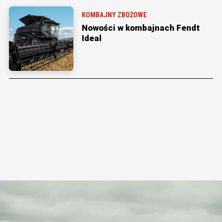
KOMBAJNY ZBOŻOWE
Nowości w kombajnach Fendt
Ideal