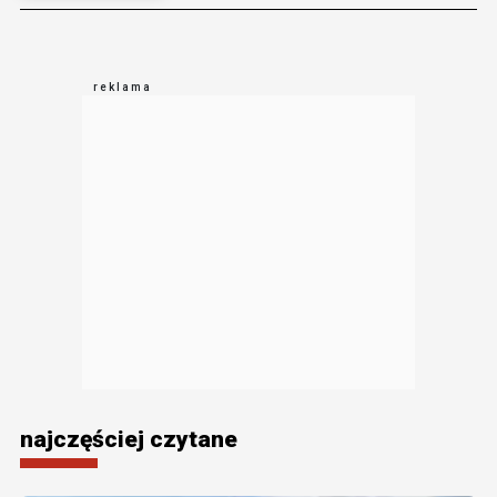
najczęściej czytane